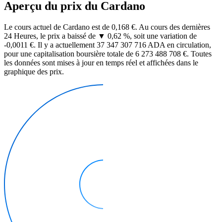
Aperçu du prix du Cardano
Le cours actuel de Cardano est de 0,168 €. Au cours des dernières
24 Heures, le prix a baissé de ▼ 0,62 %, soit une variation de
-0,0011 €. Il y a actuellement 37 347 307 716 ADA en circulation,
pour une capitalisation boursière totale de 6 273 488 708 €. Toutes
les données sont mises à jour en temps réel et affichées dans le
graphique des prix.