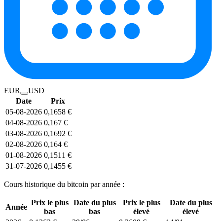
EUR
USD
Date
Prix
05-08-2026
0,1658 €
04-08-2026
0,167 €
03-08-2026
0,1692 €
02-08-2026
0,164 €
01-08-2026
0,1511 €
31-07-2026
0,1455 €
Cours historique du bitcoin par année :
Prix le plus
Date du plus
Prix le plus
Date du plus
Année
bas
bas
élevé
élevé