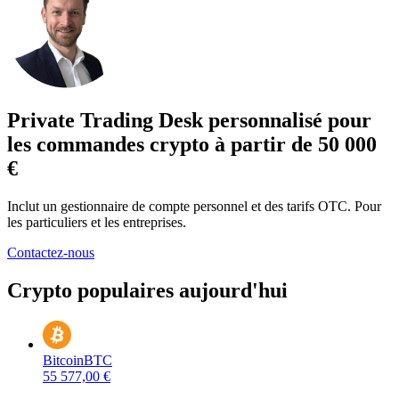
Private Trading Desk personnalisé pour
les commandes crypto à partir de 50 000
€
Inclut un gestionnaire de compte personnel et des tarifs OTC. Pour
les particuliers et les entreprises.
Contactez-nous
Crypto populaires aujourd'hui
Bitcoin
BTC
55 577,00 €