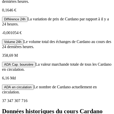
dernières heures.
0,1646 €
La variation de prix de Cardano par rapport à il y a
Différence 24h
24 heures.
-
0,001054 €
Le volume total des échanges de Cardano au cours des
Volume 24h
24 dernières heures.
358,69 M
La valeur marchande totale de tous les Cardano
ADA Cap. boursière
en circulation.
6,16 Md
Le nombre de Cardano actuellement en
ADA en circulation
circulation.
37 347 307 716
Données historiques du cours Cardano