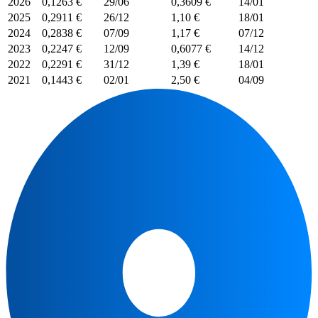
2026
0,1263 €
29/06
0,3609 €
14/01
2025
0,2911 €
26/12
1,10 €
18/01
2024
0,2838 €
07/09
1,17 €
07/12
2023
0,2247 €
12/09
0,6077 €
14/12
2022
0,2291 €
31/12
1,39 €
18/01
2021
0,1443 €
02/01
2,50 €
04/09