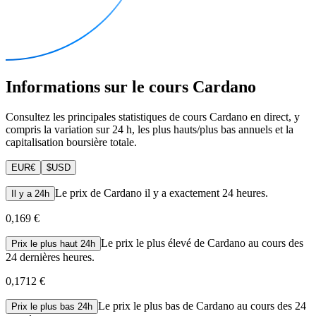
Informations sur le cours Cardano
Consultez les principales statistiques de cours Cardano en direct, y
compris la variation sur 24 h, les plus hauts/plus bas annuels et la
capitalisation boursière totale.
EUR
€
$
USD
Le prix de Cardano il y a exactement 24 heures.
Il y a 24h
0,169 €
Le prix le plus élevé de Cardano au cours des
Prix le plus haut 24h
24 dernières heures.
0,1712 €
Le prix le plus bas de Cardano au cours des 24
Prix le plus bas 24h