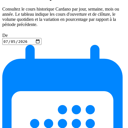
Consultez le cours historique Cardano par jour, semaine, mois ou
année. Le tableau indique les cours d'ouverture et de clôture, le
volume quotidien et la variation en pourcentage par rapport à la
période précédente.
De