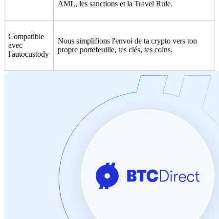
AML, les sanctions et la Travel Rule.
Compatible
Nous simplifions l'envoi de ta crypto vers ton
avec
propre portefeuille, tes clés, tes coins.
l'autocustody