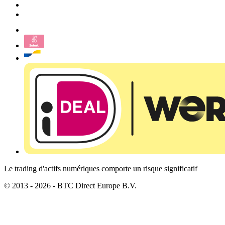
Le trading d'actifs numériques comporte un risque significatif
© 2013 - 2026 - BTC Direct Europe B.V.