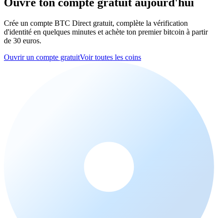
Ouvre ton compte gratuit aujourd'hui
Crée un compte BTC Direct gratuit, complète la vérification
d'identité en quelques minutes et achète ton premier bitcoin à partir
de 30 euros.
Ouvrir un compte gratuit
Voir toutes les coins