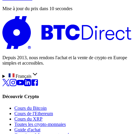
Mise à jour du prix dans 10 secondes
Depuis 2013, nous rendons l'achat et la vente de crypto en Europe
simples et accessibles.
Français
Découvrir Crypto
Cours du Bitcoin
Cours de l'Ethereum
Cours du XRP
Toutes les crypto-monnaies
Guide d'achat