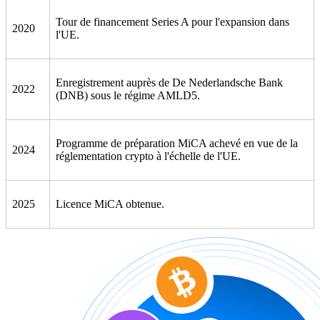
Tour de financement Series A pour l'expansion dans
2020
l'UE.
Enregistrement auprès de De Nederlandsche Bank
2022
(DNB) sous le régime AMLD5.
Programme de préparation MiCA achevé en vue de la
2024
réglementation crypto à l'échelle de l'UE.
2025
Licence MiCA obtenue.