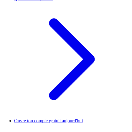
Ouvre ton compte gratuit aujourd'hui