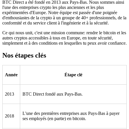
BTC Direct a été fondé en 2013 aux Pays-Bas. Nous sommes ainsi
l'une des entreprises crypto les plus anciennes et les plus
expérimentées d'Europe. Notre équipe est passée d'une poignée
d'enthousiastes de la crypto à un groupe de 40+ professionnels, de la
conformité et du service client à l'ingénierie et à la sécurité.
Ce qui nous unit, c'est une mission commune: rendre le bitcoin et les
autres cryptos accessibles à tous en Europe, en toute sécurité,
simplement et à des conditions en lesquelles tu peux avoir confiance.
Nos étapes clés
Année
Étape clé
2013
BTC Direct fondé aux Pays-Bas.
L'une des premières entreprises aux Pays-Bas à payer
2018
ses employés (en partie) en bitcoin.