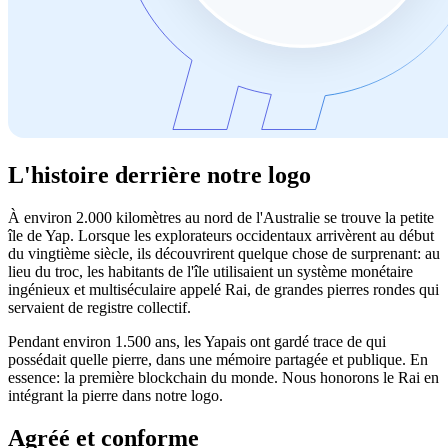
L'histoire derrière notre logo
À environ 2.000 kilomètres au nord de l'Australie se trouve la petite
île de Yap. Lorsque les explorateurs occidentaux arrivèrent au début
du vingtième siècle, ils découvrirent quelque chose de surprenant: au
lieu du troc, les habitants de l'île utilisaient un système monétaire
ingénieux et multiséculaire appelé Rai, de grandes pierres rondes qui
servaient de registre collectif.
Pendant environ 1.500 ans, les Yapais ont gardé trace de qui
possédait quelle pierre, dans une mémoire partagée et publique. En
essence: la première blockchain du monde. Nous honorons le Rai en
intégrant la pierre dans notre logo.
Agréé et conforme