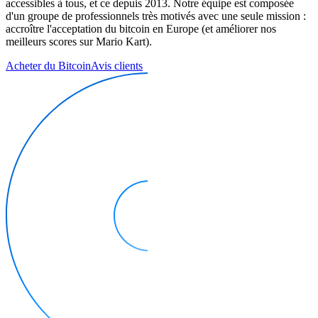
accessibles à tous, et ce depuis 2013. Notre équipe est composée
d'un groupe de professionnels très motivés avec une seule mission :
accroître l'acceptation du bitcoin en Europe (et améliorer nos
meilleurs scores sur Mario Kart).
Acheter du Bitcoin
Avis clients