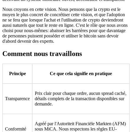
Nous croyons en cette vision. Nous pensons que la crypto est le
moyen le plus concret de concrétiser cette vision, et que l'adoption
ne se fera que lorsque l'achat et l'utilisation de crypto deviendront
aussi naturels que tout le reste en ligne. C'est le rôle que nous avons
choisi pour nous-mêmes: abaisser les barrières pour que davantage
de personnes puissent posséder et utiliser le bitcoin sans devoir
d'abord devenir des experts.
Comment nous travaillons
Principe
Ce que cela signifie en pratique
Prix clair pour chaque ordre, aucun spread caché,
Transparence
détails complets de la transaction disponibles sur
demande.
Agréé par l'Autoriteit Financiële Markten (AFM)
Conformité
sous MiCA. Nous respectons les règles EU-