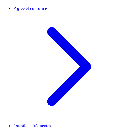
Agréé et conforme
Questions fréquentes