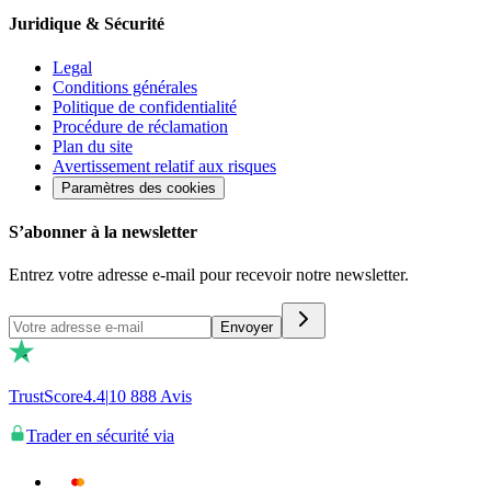
Juridique & Sécurité
Legal
Conditions générales
Politique de confidentialité
Procédure de réclamation
Plan du site
Avertissement relatif aux risques
Paramètres des cookies
S’abonner à la newsletter
Entrez votre adresse e-mail pour recevoir notre newsletter.
Envoyer
TrustScore
4.4
|
10 888
Avis
Trader en sécurité via