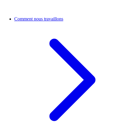
Comment nous travaillons