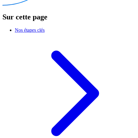
Sur cette page
Nos étapes clés