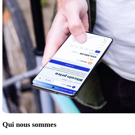
Qui nous sommes