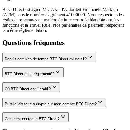
BTC Direct est agréé MiCA via l'Autoriteit Financiële Markten
(AFM) sous le numéro d'agrément 41000009. Nous respectons les
règles européennes en matière de lutte contre le blanchiment, les
sanctions et la Travel Rule. Nos partenaires de paiement respectent
la même réglementation.
Questions fréquentes
Depuis combien de temps BTC Direct existe-t-il?
BTC Direct est-il réglementé?
Où BTC Direct est-il établi?
Puis-je laisser ma crypto sur mon compte BTC Direct?
Comment contacter BTC Direct?