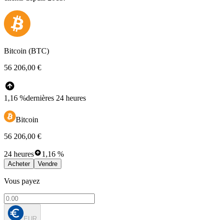
Bitcoin (BTC)
56 206,00 €
1,16 %
dernières 24 heures
Bitcoin
56 206,00 €
24 heures
1,16 %
Acheter
Vendre
Vous payez
EUR