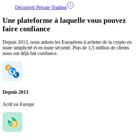
Découvrir Private Trading
Une plateforme à laquelle vous pouvez
faire confiance
Depuis 2013, nous aidons les Européens à acheter de la crypto en
toute simplicité et en toute sécurité. Plus de 1,5 million de clients
nous ont déjà fait confiance.
Depuis 2013
Actif en Europe