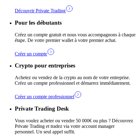
Découvrir Private Trading
Pour les débutants
Créez un compte gratuit et nous vous accompagnons à chaque
étape. De votre premier wallet à votre premier achat.
Créer un compte
Crypto pour entreprises
Achetez ou vendez de la crypto au nom de votre entreprise.
Créez un compte professionnel et démarrez immédiatement.
Créer un compte professionnel
Private Trading Desk
Vous voulez acheter ou vendre 50 000€ ou plus ? Découvrez
Private Trading et tradez via votre account manager
personnel. Un seul appel suffit.