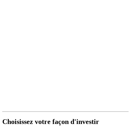
Choisissez votre façon d'investir