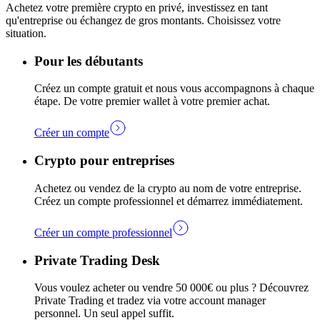
Achetez votre première crypto en privé, investissez en tant
qu'entreprise ou échangez de gros montants. Choisissez votre
situation.
Pour les débutants
Créez un compte gratuit et nous vous accompagnons à chaque
étape. De votre premier wallet à votre premier achat.
Créer un compte
Crypto pour entreprises
Achetez ou vendez de la crypto au nom de votre entreprise.
Créez un compte professionnel et démarrez immédiatement.
Créer un compte professionnel
Private Trading Desk
Vous voulez acheter ou vendre 50 000€ ou plus ? Découvrez
Private Trading et tradez via votre account manager
personnel. Un seul appel suffit.