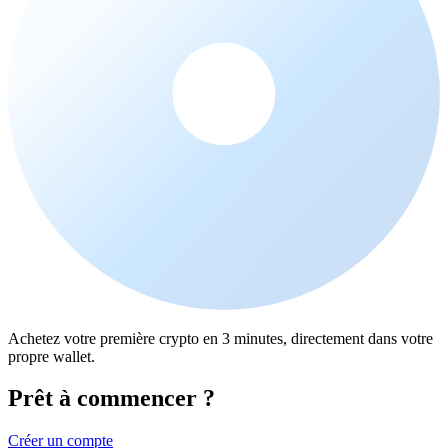
Achetez votre première crypto en 3 minutes, directement dans votre
propre wallet.
Prêt à commencer ?
Créer un compte