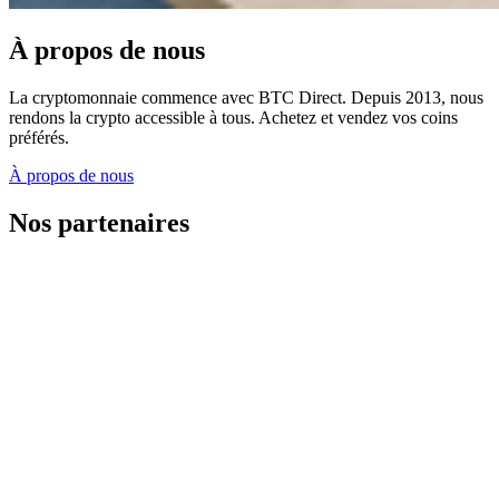
À propos de nous
La cryptomonnaie commence avec BTC Direct. Depuis 2013, nous
rendons la crypto accessible à tous. Achetez et vendez vos coins
préférés.
À propos de nous
Nos partenaires