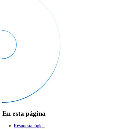
En esta página
Respuesta rápida