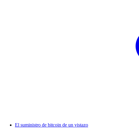
El suministro de bitcoin de un vistazo