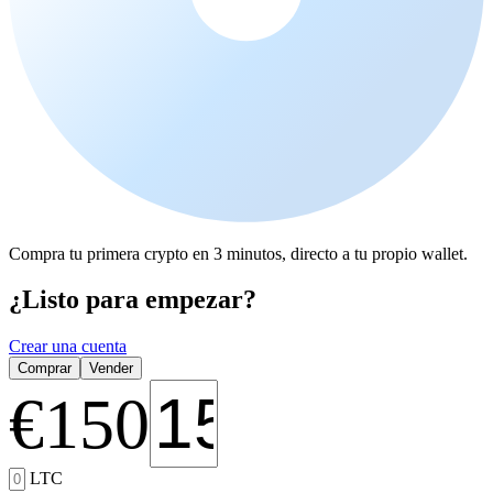
Compra tu primera crypto en 3 minutos, directo a tu propio wallet.
¿Listo para empezar?
Crear una cuenta
Comprar
Vender
€
150
LTC