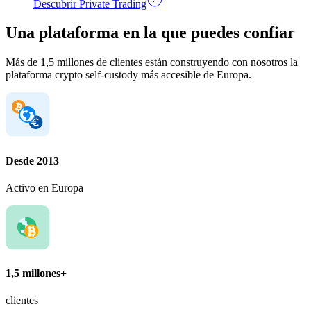
Descubrir Private Trading
Una plataforma en la que puedes confiar
Más de 1,5 millones de clientes están construyendo con nosotros la
plataforma crypto self-custody más accesible de Europa.
Desde 2013
Activo en Europa
1,5 millones+
clientes