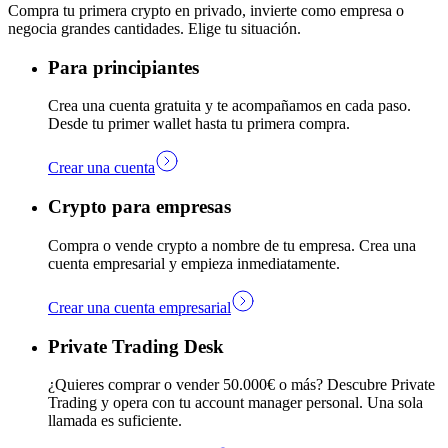
Compra tu primera crypto en privado, invierte como empresa o
negocia grandes cantidades. Elige tu situación.
Para principiantes
Crea una cuenta gratuita y te acompañamos en cada paso.
Desde tu primer wallet hasta tu primera compra.
Crear una cuenta
Crypto para empresas
Compra o vende crypto a nombre de tu empresa. Crea una
cuenta empresarial y empieza inmediatamente.
Crear una cuenta empresarial
Private Trading Desk
¿Quieres comprar o vender 50.000€ o más? Descubre Private
Trading y opera con tu account manager personal. Una sola
llamada es suficiente.