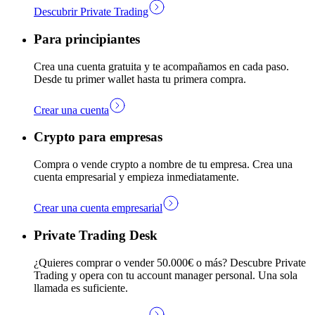
Descubrir Private Trading
Para principiantes
Crea una cuenta gratuita y te acompañamos en cada paso.
Desde tu primer wallet hasta tu primera compra.
Crear una cuenta
Crypto para empresas
Compra o vende crypto a nombre de tu empresa. Crea una
cuenta empresarial y empieza inmediatamente.
Crear una cuenta empresarial
Private Trading Desk
¿Quieres comprar o vender 50.000€ o más? Descubre Private
Trading y opera con tu account manager personal. Una sola
llamada es suficiente.