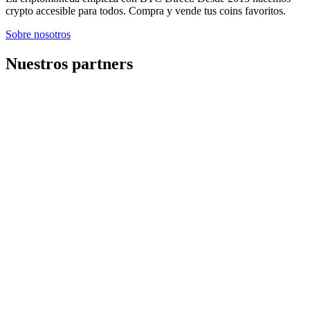
crypto accesible para todos. Compra y vende tus coins favoritos.
Sobre nosotros
Nuestros partners