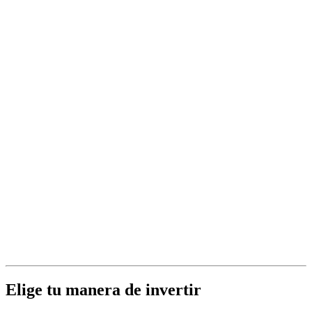
Elige tu manera de invertir