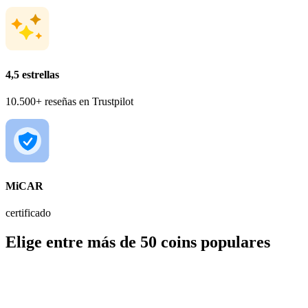
4,5 estrellas
10.500+ reseñas en Trustpilot
MiCAR
certificado
Elige entre más de 50 coins populares
BTC