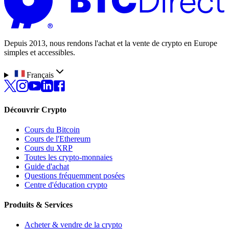
Depuis 2013, nous rendons l'achat et la vente de crypto en Europe
simples et accessibles.
Français
Découvrir Crypto
Cours du Bitcoin
Cours de l'Ethereum
Cours du XRP
Toutes les crypto-monnaies
Guide d'achat
Questions fréquemment posées
Centre d'éducation crypto
Produits & Services
Acheter & vendre de la crypto