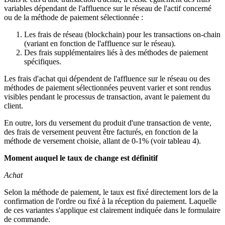
variables dépendant de l'affluence sur le réseau de l'actif concerné
ou de la méthode de paiement sélectionnée :
Les frais de réseau (blockchain) pour les transactions on-chain
(variant en fonction de l'affluence sur le réseau).
Des frais supplémentaires liés à des méthodes de paiement
spécifiques.
Les frais d'achat qui dépendent de l'affluence sur le réseau ou des
méthodes de paiement sélectionnées peuvent varier et sont rendus
visibles pendant le processus de transaction, avant le paiement du
client.
En outre, lors du versement du produit d'une transaction de vente,
des frais de versement peuvent être facturés, en fonction de la
méthode de versement choisie, allant de 0-1% (voir tableau 4).
Moment auquel le taux de change est définitif
Achat
Selon la méthode de paiement, le taux est fixé directement lors de la
confirmation de l'ordre ou fixé à la réception du paiement. Laquelle
de ces variantes s'applique est clairement indiquée dans le formulaire
de commande.