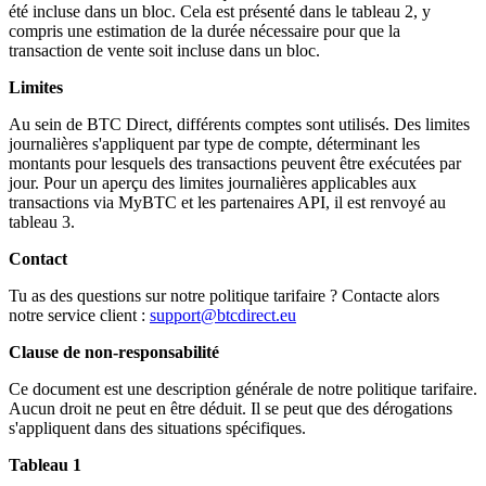
été incluse dans un bloc. Cela est présenté dans le tableau 2, y
compris une estimation de la durée nécessaire pour que la
transaction de vente soit incluse dans un bloc.
Limites
Au sein de BTC Direct, différents comptes sont utilisés. Des limites
journalières s'appliquent par type de compte, déterminant les
montants pour lesquels des transactions peuvent être exécutées par
jour. Pour un aperçu des limites journalières applicables aux
transactions via MyBTC et les partenaires API, il est renvoyé au
tableau 3.
Contact
Tu as des questions sur notre politique tarifaire ? Contacte alors
notre service client :
support@btcdirect.eu
Clause de non-responsabilité
Ce document est une description générale de notre politique tarifaire.
Aucun droit ne peut en être déduit. Il se peut que des dérogations
s'appliquent dans des situations spécifiques.
Tableau 1