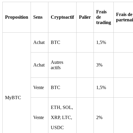
Frais
Frais de
Proposition
Sens
Cryptoactif
Palier
de
partenai
trading
Achat
BTC
1,5%
Autres
Achat
3%
actifs
Vente
BTC
1,5%
MyBTC
ETH, SOL,
Vente
XRP, LTC,
2%
USDC