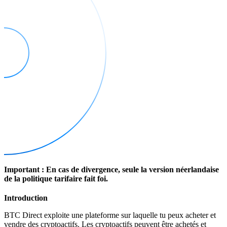
Important : En cas de divergence, seule la version néerlandaise
de la politique tarifaire fait foi.
Introduction
BTC Direct exploite une plateforme sur laquelle tu peux acheter et
vendre des cryptoactifs. Les cryptoactifs peuvent être achetés et