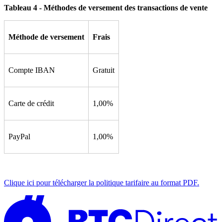
Tableau 4 - Méthodes de versement des transactions de vente
Méthode de versement
Frais
Compte IBAN
Gratuit
Carte de crédit
1,00%
PayPal
1,00%
Clique ici pour télécharger la politique tarifaire au format PDF.