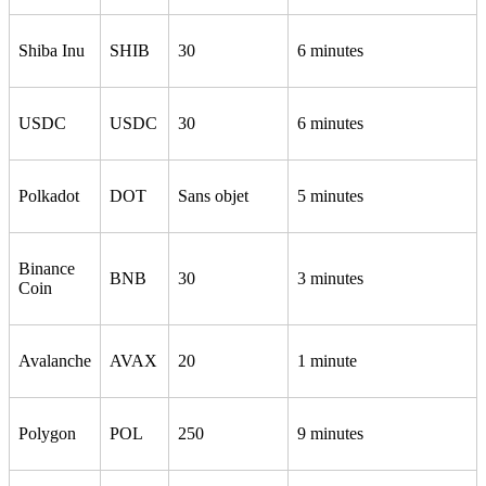
Shiba Inu
SHIB
30
6 minutes
USDC
USDC
30
6 minutes
Polkadot
DOT
Sans objet
5 minutes
Binance
BNB
30
3 minutes
Coin
Avalanche
AVAX
20
1 minute
Polygon
POL
250
9 minutes