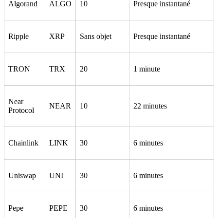
Algorand
ALGO
10
Presque instantané
Ripple
XRP
Sans objet
Presque instantané
TRON
TRX
20
1 minute
Near
NEAR
10
22 minutes
Protocol
Chainlink
LINK
30
6 minutes
Uniswap
UNI
30
6 minutes
Pepe
PEPE
30
6 minutes