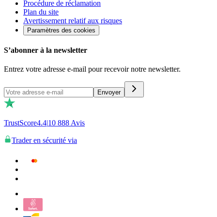
Procédure de réclamation
Plan du site
Avertissement relatif aux risques
Paramètres des cookies
S’abonner à la newsletter
Entrez votre adresse e-mail pour recevoir notre newsletter.
Envoyer
TrustScore
4.4
|
10 888
Avis
Trader en sécurité via