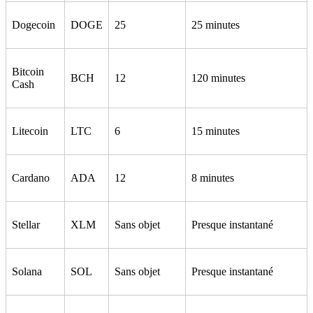
Dogecoin
DOGE
25
25 minutes
Bitcoin
BCH
12
120 minutes
Cash
Litecoin
LTC
6
15 minutes
Cardano
ADA
12
8 minutes
Stellar
XLM
Sans objet
Presque instantané
Solana
SOL
Sans objet
Presque instantané