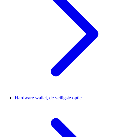
Hardware wallet, de veiligste optie