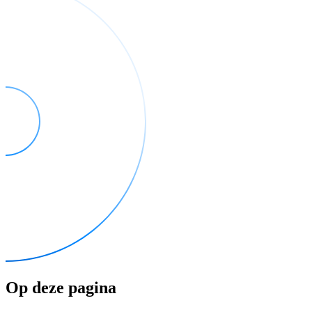
Op deze pagina