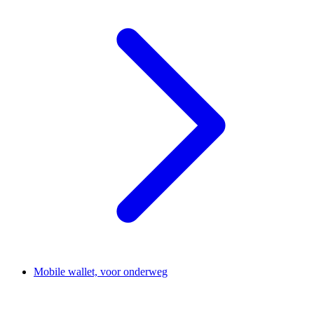
Mobile wallet, voor onderweg