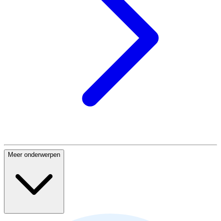
Meer onderwerpen