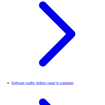
Software wallet, beheer vanaf je computer