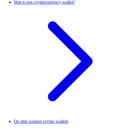
Wat is een cryptocurrency wallet?
De drie soorten crypto wallets