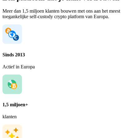
Meer dan 1,5 miljoen klanten bouwen met ons aan het meest
toegankelijke self-custody crypto platform van Europa.
Sinds 2013
Actief in Europa
1,5 miljoen+
klanten