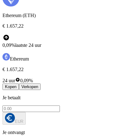
Ethereum (ETH)
€ 1.657,22
0,09%
laatste 24 uur
Ethereum
€ 1.657,22
24 uur
0,09%
Kopen
Verkopen
Je betaalt
EUR
Je ontvangt