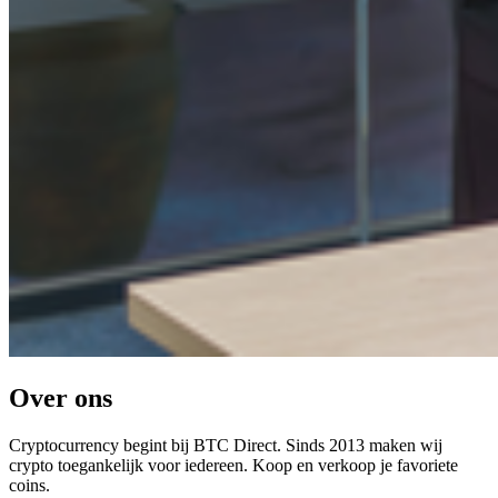
Over ons
Cryptocurrency begint bij BTC Direct. Sinds 2013 maken wij
crypto toegankelijk voor iedereen. Koop en verkoop je favoriete
coins.