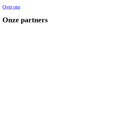
Over ons
Onze partners