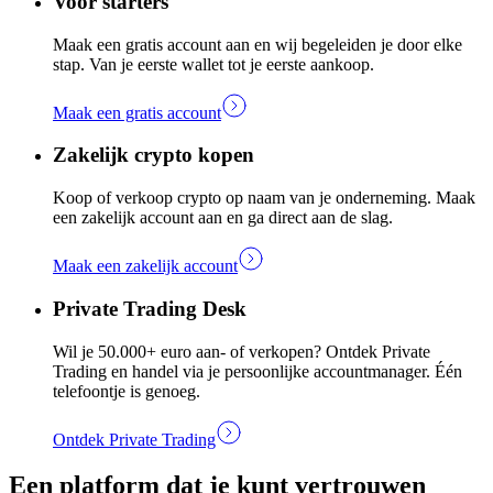
Voor starters
Maak een gratis account aan en wij begeleiden je door elke
stap. Van je eerste wallet tot je eerste aankoop.
Maak een gratis account
Zakelijk crypto kopen
Koop of verkoop crypto op naam van je onderneming. Maak
een zakelijk account aan en ga direct aan de slag.
Maak een zakelijk account
Private Trading Desk
Wil je 50.000+ euro aan- of verkopen? Ontdek Private
Trading en handel via je persoonlijke accountmanager. Één
telefoontje is genoeg.
Ontdek Private Trading
Een platform dat je kunt vertrouwen