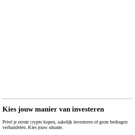
Kies jouw manier van investeren
Privé je eerste crypto kopen, zakelijk investeren of grote bedragen
verhandelen. Kies jouw situatie.