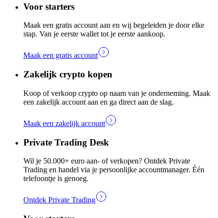
Voor starters
Maak een gratis account aan en wij begeleiden je door elke
stap. Van je eerste wallet tot je eerste aankoop.
Maak een gratis account
Zakelijk crypto kopen
Koop of verkoop crypto op naam van je onderneming. Maak
een zakelijk account aan en ga direct aan de slag.
Maak een zakelijk account
Private Trading Desk
Wil je 50.000+ euro aan- of verkopen? Ontdek Private
Trading en handel via je persoonlijke accountmanager. Één
telefoontje is genoeg.
Ontdek Private Trading