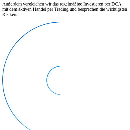
Außerdem vergleichen wir das regelmäßige Investieren per DCA
mit dem aktiven Handel per Trading und besprechen die wichtigsten
Risiken.