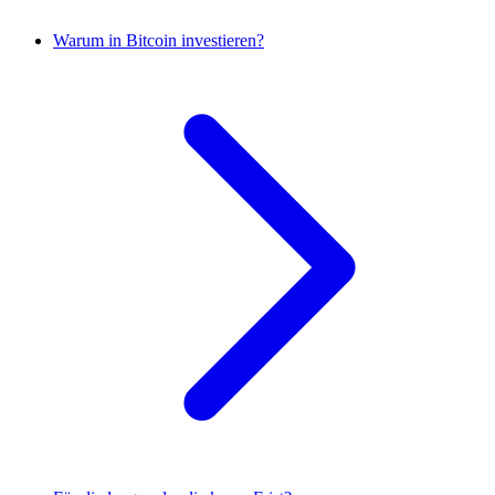
Warum in Bitcoin investieren?