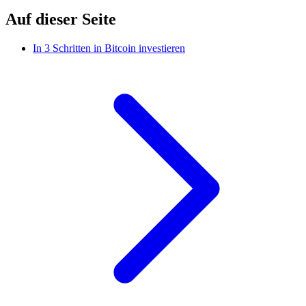
Auf dieser Seite
In 3 Schritten in Bitcoin investieren