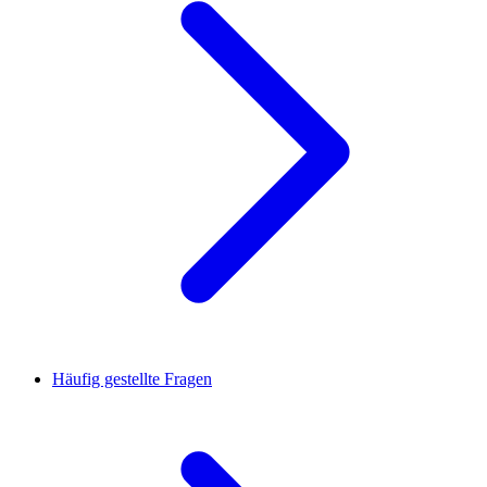
Häufig gestellte Fragen