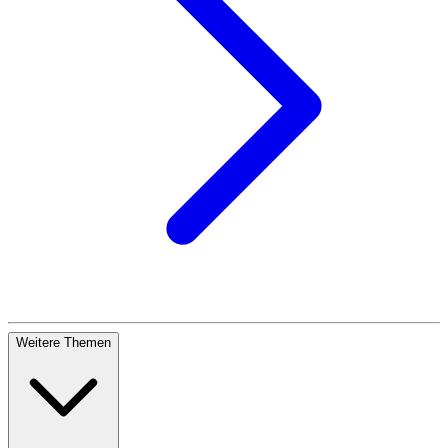
Weitere Themen