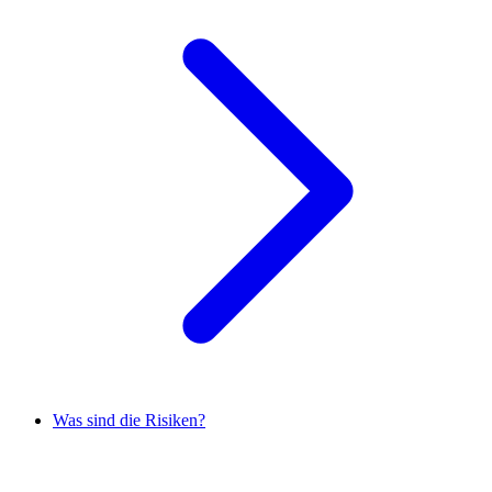
Was sind die Risiken?