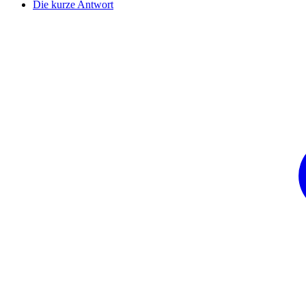
Die kurze Antwort