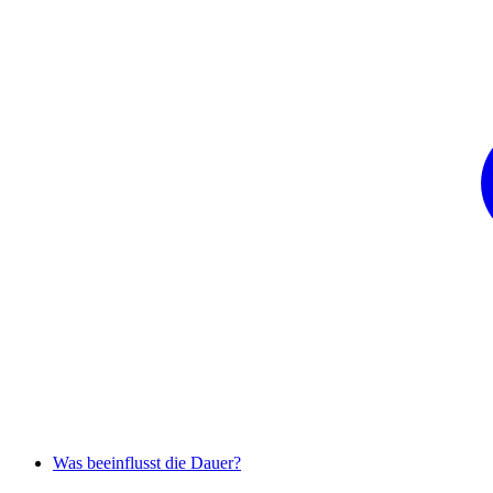
Was beeinflusst die Dauer?