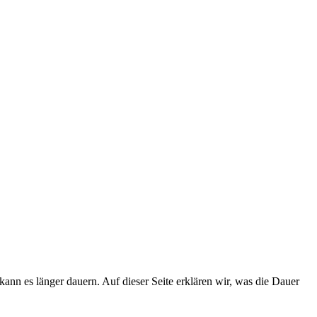
nn es länger dauern. Auf dieser Seite erklären wir, was die Dauer