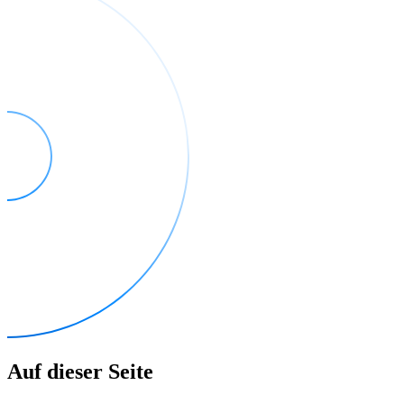
Auf dieser Seite