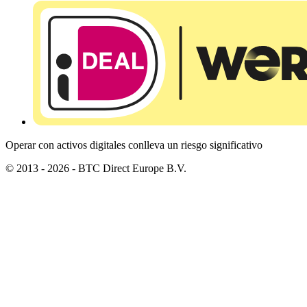
Operar con activos digitales conlleva un riesgo significativo
© 2013 - 2026 - BTC Direct Europe B.V.