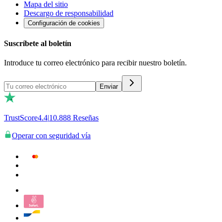
Mapa del sitio
Descargo de responsabilidad
Configuración de cookies
Suscríbete al boletín
Introduce tu correo electrónico para recibir nuestro boletín.
Enviar
TrustScore
4.4
|
10.888
Reseñas
Operar con seguridad vía