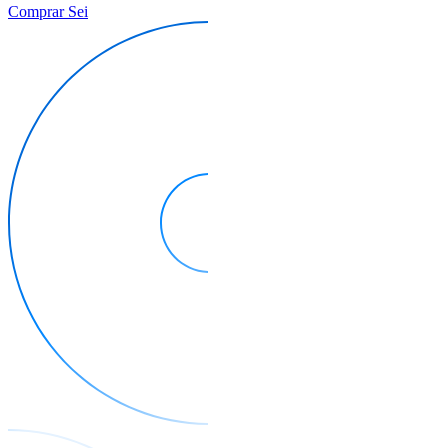
Comprar Sei