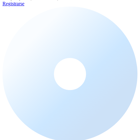
Registrarse