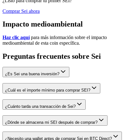
¿Listo para comprar tu primer SEI?
Comprar Sei ahora
Impacto medioambiental
Haz clic aquí
para más información sobre el impacto
medioambiental de esta coin específica.
Preguntas frecuentes sobre Sei
¿Es Sei una buena inversión?
¿Cuál es el importe mínimo para comprar SEI?
¿Cuánto tarda una transacción de Sei?
¿Dónde se almacena mi SEI después de comprar?
¿Necesito una wallet antes de comprar Sei en BTC Direct?