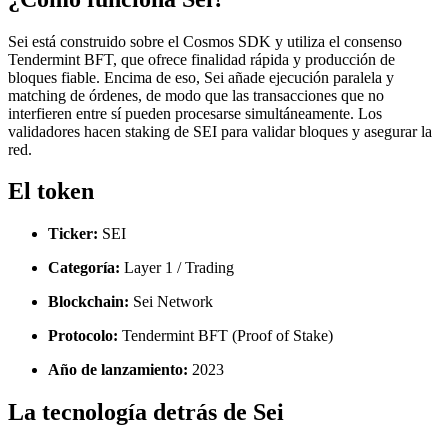
Sei está construido sobre el Cosmos SDK y utiliza el consenso
Tendermint BFT, que ofrece finalidad rápida y producción de
bloques fiable. Encima de eso, Sei añade ejecución paralela y
matching de órdenes, de modo que las transacciones que no
interfieren entre sí pueden procesarse simultáneamente. Los
validadores hacen staking de SEI para validar bloques y asegurar la
red.
El token
Ticker:
SEI
Categoría:
Layer 1 / Trading
Blockchain:
Sei Network
Protocolo:
Tendermint BFT (Proof of Stake)
Año de lanzamiento:
2023
La tecnología detrás de Sei