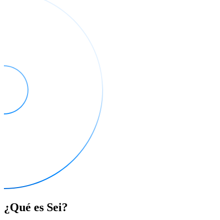
¿Qué es Sei?