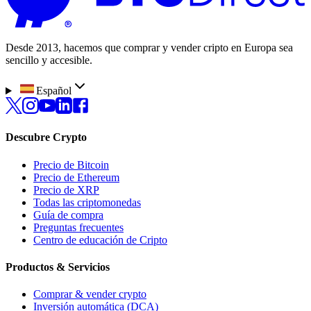
Desde 2013, hacemos que comprar y vender cripto en Europa sea
sencillo y accesible.
Español
Descubre Crypto
Precio de Bitcoin
Precio de Ethereum
Precio de XRP
Todas las criptomonedas
Guía de compra
Preguntas frecuentes
Centro de educación de Cripto
Productos & Servicios
Comprar & vender crypto
Inversión automática (DCA)