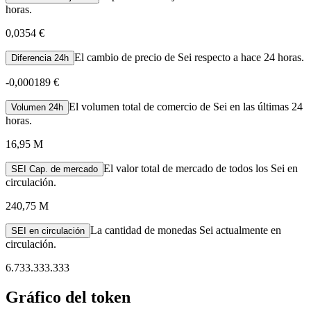
horas.
0,0354 €
El cambio de precio de Sei respecto a hace 24 horas.
Diferencia 24h
-
0,000189 €
El volumen total de comercio de Sei en las últimas 24
Volumen 24h
horas.
16,95 M
El valor total de mercado de todos los Sei en
SEI Cap. de mercado
circulación.
240,75 M
La cantidad de monedas Sei actualmente en
SEI en circulación
circulación.
6.733.333.333
Gráfico del token