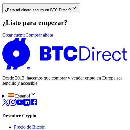
¿Esta mi dinero seguro en BTC Direct?
¿Listo para empezar?
Crear cuenta
Comprar ahora
Desde 2013, hacemos que comprar y vender cripto en Europa sea
sencillo y accesible.
Español
Descubre Crypto
Precio de Bitcoin