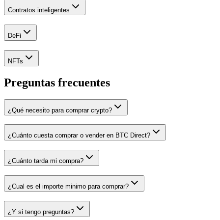
Contratos inteligentes
DeFi
NFTs
Preguntas frecuentes
¿Qué necesito para comprar crypto?
¿Cuánto cuesta comprar o vender en BTC Direct?
¿Cuánto tarda mi compra?
¿Cual es el importe minimo para comprar?
¿Y si tengo preguntas?