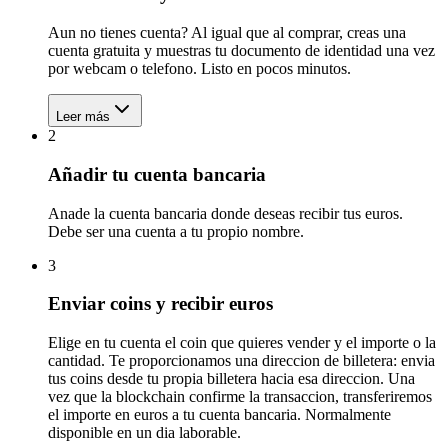
Aun no tienes cuenta? Al igual que al comprar, creas una
cuenta gratuita y muestras tu documento de identidad una vez
por webcam o telefono. Listo en pocos minutos.
Leer más
2
Añadir tu cuenta bancaria
Anade la cuenta bancaria donde deseas recibir tus euros.
Debe ser una cuenta a tu propio nombre.
3
Enviar coins y recibir euros
Elige en tu cuenta el coin que quieres vender y el importe o la
cantidad. Te proporcionamos una direccion de billetera: envia
tus coins desde tu propia billetera hacia esa direccion. Una
vez que la blockchain confirme la transaccion, transferiremos
el importe en euros a tu cuenta bancaria. Normalmente
disponible en un dia laborable.