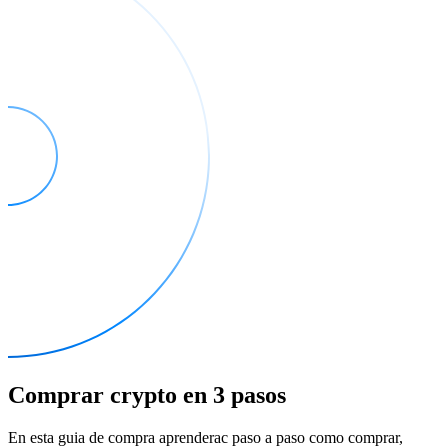
Comprar crypto en 3 pasos
En esta guia de compra aprenderас paso a paso como comprar,