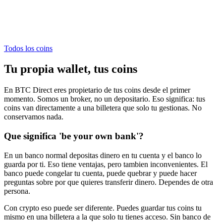
ASTER
0,524985 €
Todos los coins
Tu propia wallet, tus coins
En BTC Direct eres propietario de tus coins desde el primer
momento. Somos un broker, no un depositario. Eso significa: tus
coins van directamente a una billetera que solo tu gestionas. No
conservamos nada.
Que significa 'be your own bank'?
En un banco normal depositas dinero en tu cuenta y el banco lo
guarda por ti. Eso tiene ventajas, pero tambien inconvenientes. El
banco puede congelar tu cuenta, puede quebrar y puede hacer
preguntas sobre por que quieres transferir dinero. Dependes de otra
persona.
Con crypto eso puede ser diferente. Puedes guardar tus coins tu
mismo en una billetera a la que solo tu tienes acceso. Sin banco de