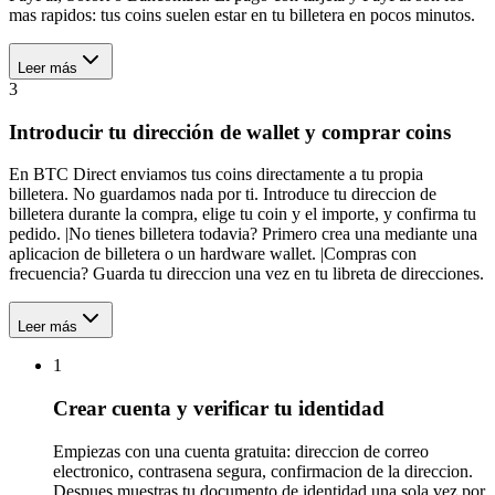
mas rapidos: tus coins suelen estar en tu billetera en pocos minutos.
Leer más
3
Introducir tu dirección de wallet y comprar coins
En BTC Direct enviamos tus coins directamente a tu propia
billetera. No guardamos nada por ti. Introduce tu direccion de
billetera durante la compra, elige tu coin y el importe, y confirma tu
pedido. |No tienes billetera todavia? Primero crea una mediante una
aplicacion de billetera o un hardware wallet. |Compras con
frecuencia? Guarda tu direccion una vez en tu libreta de direcciones.
Leer más
1
Crear cuenta y verificar tu identidad
Empiezas con una cuenta gratuita: direccion de correo
electronico, contrasena segura, confirmacion de la direccion.
Despues muestras tu documento de identidad una sola vez por