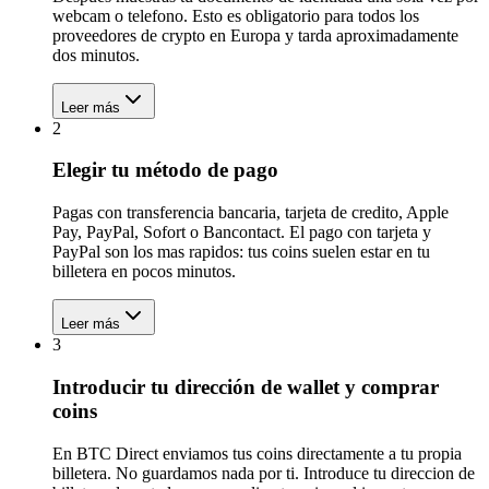
webcam o telefono. Esto es obligatorio para todos los
proveedores de crypto en Europa y tarda aproximadamente
dos minutos.
Leer más
2
Elegir tu método de pago
Pagas con transferencia bancaria, tarjeta de credito, Apple
Pay, PayPal, Sofort o Bancontact. El pago con tarjeta y
PayPal son los mas rapidos: tus coins suelen estar en tu
billetera en pocos minutos.
Leer más
3
Introducir tu dirección de wallet y comprar
coins
En BTC Direct enviamos tus coins directamente a tu propia
billetera. No guardamos nada por ti. Introduce tu direccion de