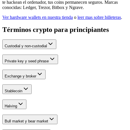
te hackean el ordenador, tus coins permanecen seguros. Marcas
conocidas: Ledger, Trezor, Bitbox y Ngrave.
Ver hardware wallets en nuestra tienda
o
leer mas sobre billeteras
.
Términos crypto para principiantes
Custodial y non-custodial
Private key y seed phrase
Exchange y broker
Stablecoin
Halving
Bull market y bear market