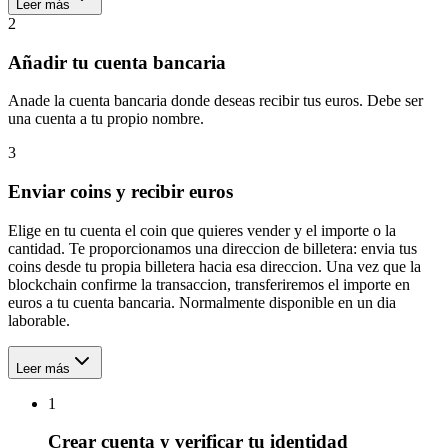
Leer más
2
Añadir tu cuenta bancaria
Anade la cuenta bancaria donde deseas recibir tus euros. Debe ser
una cuenta a tu propio nombre.
3
Enviar coins y recibir euros
Elige en tu cuenta el coin que quieres vender y el importe o la
cantidad. Te proporcionamos una direccion de billetera: envia tus
coins desde tu propia billetera hacia esa direccion. Una vez que la
blockchain confirme la transaccion, transferiremos el importe en
euros a tu cuenta bancaria. Normalmente disponible en un dia
laborable.
Leer más
1
Crear cuenta y verificar tu identidad