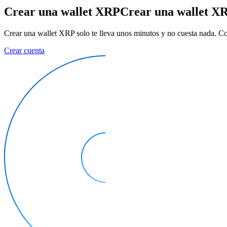
Crear una wallet XRP
Crear una wallet X
Crear una wallet XRP solo te lleva unos minutos y no cuesta nada. Co
Crear cuenta