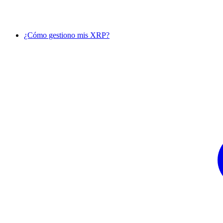
¿Cómo gestiono mis XRP?