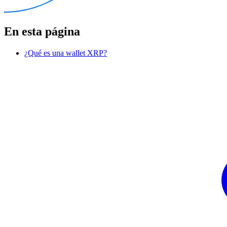
En esta página
¿Qué es una wallet XRP?