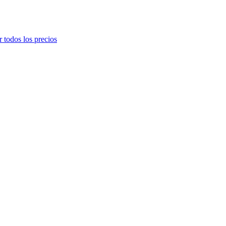
r todos los precios