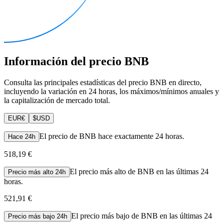
Información del precio BNB
Consulta las principales estadísticas del precio BNB en directo,
incluyendo la variación en 24 horas, los máximos/mínimos anuales y
la capitalización de mercado total.
EUR
€
$
USD
El precio de BNB hace exactamente 24 horas.
Hace 24h
518,19 €
El precio más alto de BNB en las últimas 24
Precio más alto 24h
horas.
521,91 €
El precio más bajo de BNB en las últimas 24
Precio más bajo 24h