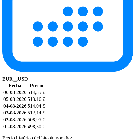
EUR
USD
Fecha
Precio
06-08-2026
514,35 €
05-08-2026
513,16 €
04-08-2026
514,04 €
03-08-2026
512,14 €
02-08-2026
508,95 €
01-08-2026
498,30 €
Precio histórico del bitcoin por año: