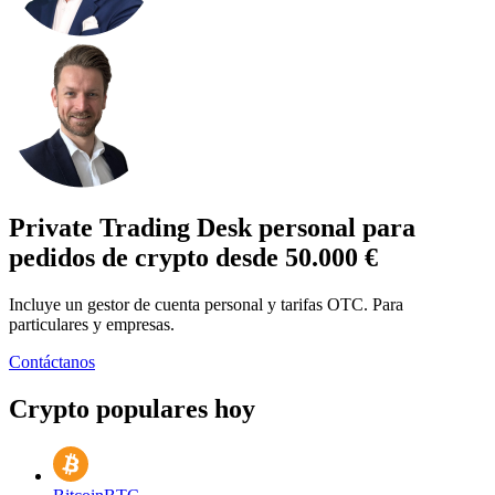
Private Trading Desk personal para
pedidos de crypto desde 50.000 €
Incluye un gestor de cuenta personal y tarifas OTC. Para
particulares y empresas.
Contáctanos
Crypto populares hoy