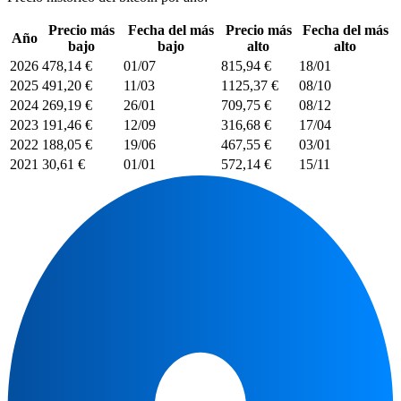
Precio más
Fecha del más
Precio más
Fecha del más
Año
bajo
bajo
alto
alto
2026
478,14 €
01/07
815,94 €
18/01
2025
491,20 €
11/03
1125,37 €
08/10
2024
269,19 €
26/01
709,75 €
08/12
2023
191,46 €
12/09
316,68 €
17/04
2022
188,05 €
19/06
467,55 €
03/01
2021
30,61 €
01/01
572,14 €
15/11