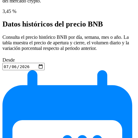
del mercado crypto.
3,45 %
Datos históricos del precio BNB
Consulta el precio histórico BNB por día, semana, mes o año. La
tabla muestra el precio de apertura y cierre, el volumen diario y la
variación porcentual respecto al periodo anterior.
Desde