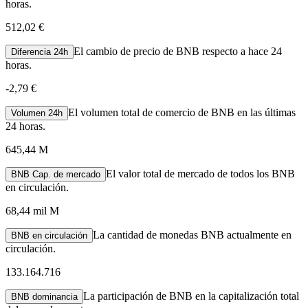
horas.
512,02 €
El cambio de precio de BNB respecto a hace 24
Diferencia 24h
horas.
-
2,79 €
El volumen total de comercio de BNB en las últimas
Volumen 24h
24 horas.
645,44 M
El valor total de mercado de todos los BNB
BNB Cap. de mercado
en circulación.
68,44 mil M
La cantidad de monedas BNB actualmente en
BNB en circulación
circulación.
133.164.716
La participación de BNB en la capitalización total
BNB dominancia