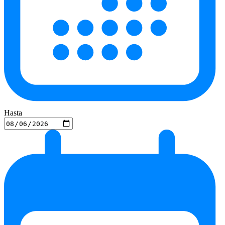
Hasta