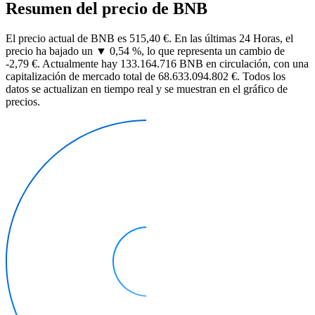
Resumen del precio de BNB
El precio actual de BNB es 515,40 €. En las últimas 24 Horas, el
precio ha bajado un ▼ 0,54 %, lo que representa un cambio de
-2,79 €. Actualmente hay 133.164.716 BNB en circulación, con una
capitalización de mercado total de 68.633.094.802 €. Todos los
datos se actualizan en tiempo real y se muestran en el gráfico de
precios.