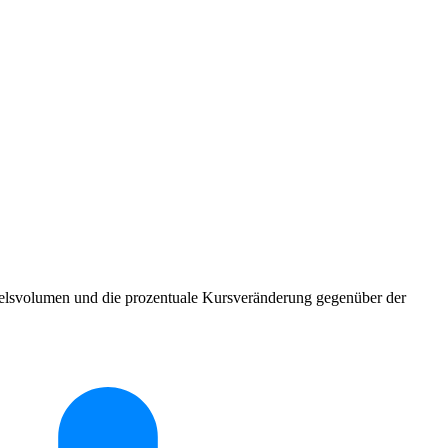
ndelsvolumen und die prozentuale Kursveränderung gegenüber der