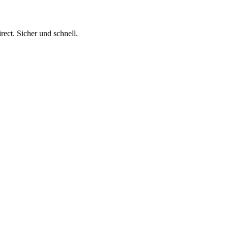
ect. Sicher und schnell.