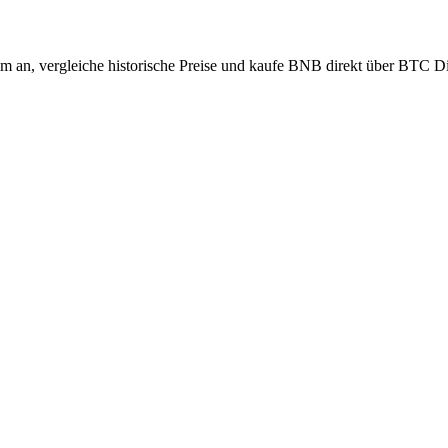
 an, vergleiche historische Preise und kaufe BNB direkt über BTC Dir