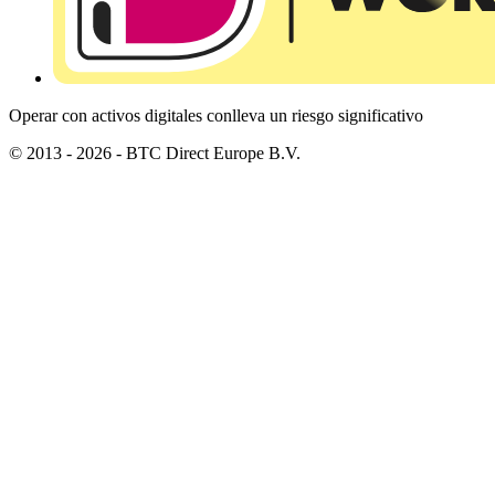
Operar con activos digitales conlleva un riesgo significativo
© 2013 - 2026 - BTC Direct Europe B.V.