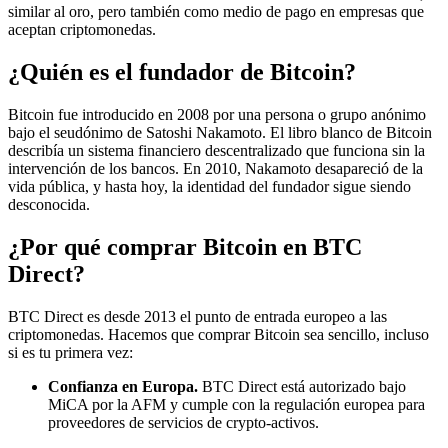
similar al oro, pero también como medio de pago en empresas que
aceptan criptomonedas.
¿Quién es el fundador de Bitcoin?
Bitcoin fue introducido en 2008 por una persona o grupo anónimo
bajo el seudónimo de Satoshi Nakamoto. El libro blanco de Bitcoin
describía un sistema financiero descentralizado que funciona sin la
intervención de los bancos. En 2010, Nakamoto desapareció de la
vida pública, y hasta hoy, la identidad del fundador sigue siendo
desconocida.
¿Por qué comprar Bitcoin en BTC
Direct?
BTC Direct es desde 2013 el punto de entrada europeo a las
criptomonedas. Hacemos que comprar Bitcoin sea sencillo, incluso
si es tu primera vez:
Confianza en Europa.
BTC Direct está autorizado bajo
MiCA por la AFM y cumple con la regulación europea para
proveedores de servicios de crypto-activos.