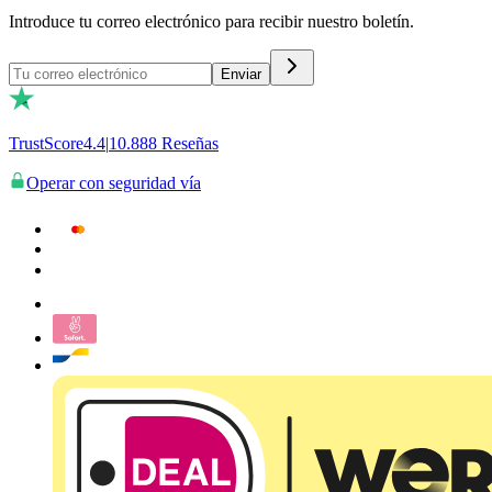
Introduce tu correo electrónico para recibir nuestro boletín.
Enviar
TrustScore
4.4
|
10.888
Reseñas
Operar con seguridad vía