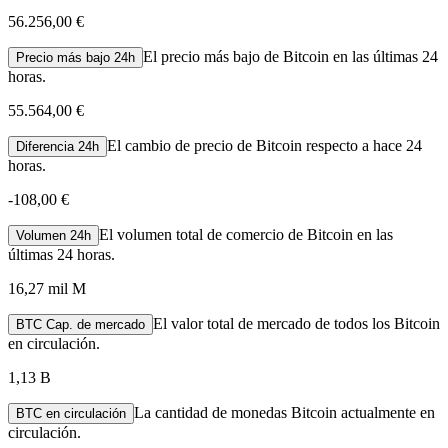
56.256,00 €
El precio más bajo de Bitcoin en las últimas 24
Precio más bajo 24h
horas.
55.564,00 €
El cambio de precio de Bitcoin respecto a hace 24
Diferencia 24h
horas.
-
108,00 €
El volumen total de comercio de Bitcoin en las
Volumen 24h
últimas 24 horas.
16,27 mil M
El valor total de mercado de todos los Bitcoin
BTC Cap. de mercado
en circulación.
1,13 B
La cantidad de monedas Bitcoin actualmente en
BTC en circulación
circulación.