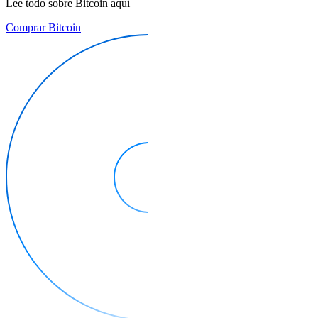
Lee todo sobre Bitcoin aquí
Comprar Bitcoin