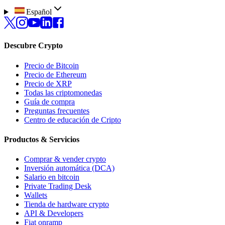
Español
Descubre Crypto
Precio de Bitcoin
Precio de Ethereum
Precio de XRP
Todas las criptomonedas
Guía de compra
Preguntas frecuentes
Centro de educación de Cripto
Productos & Servicios
Comprar & vender crypto
Inversión automática (DCA)
Salario en bitcoin
Private Trading Desk
Wallets
Tienda de hardware crypto
API & Developers
Fiat onramp