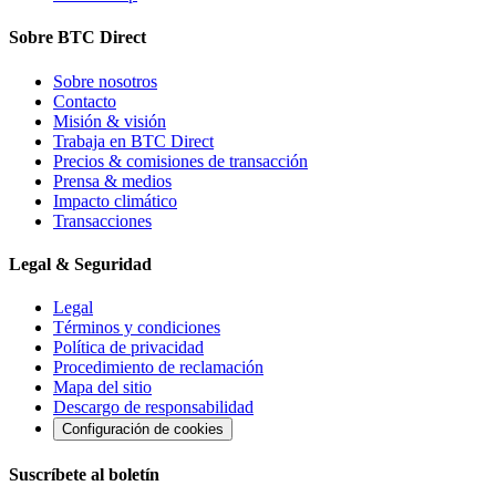
Sobre BTC Direct
Sobre nosotros
Contacto
Misión & visión
Trabaja en BTC Direct
Precios & comisiones de transacción
Prensa & medios
Impacto climático
Transacciones
Legal & Seguridad
Legal
Términos y condiciones
Política de privacidad
Procedimiento de reclamación
Mapa del sitio
Descargo de responsabilidad
Configuración de cookies
Suscríbete al boletín