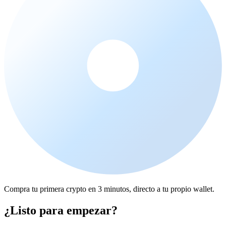
Compra tu primera crypto en 3 minutos, directo a tu propio wallet.
¿Listo para empezar?