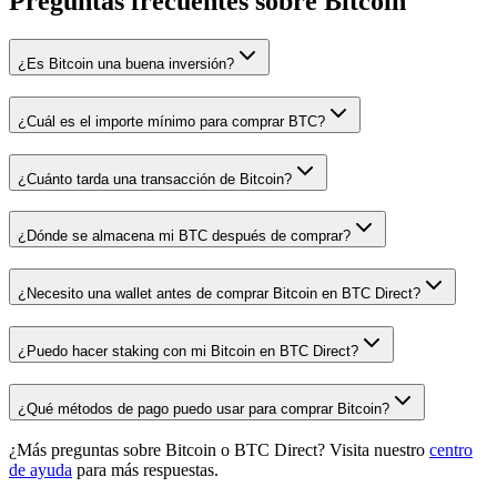
Preguntas frecuentes sobre Bitcoin
¿Es Bitcoin una buena inversión?
¿Cuál es el importe mínimo para comprar BTC?
¿Cuánto tarda una transacción de Bitcoin?
¿Dónde se almacena mi BTC después de comprar?
¿Necesito una wallet antes de comprar Bitcoin en BTC Direct?
¿Puedo hacer staking con mi Bitcoin en BTC Direct?
¿Qué métodos de pago puedo usar para comprar Bitcoin?
¿Más preguntas sobre Bitcoin o BTC Direct? Visita nuestro
centro
de ayuda
para más respuestas.