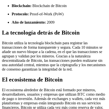
Blockchain:
Blockchain de Bitcoin
Protocolo:
Proof-of-Work (PoW)
Año de lanzamiento:
2009
La tecnología detrás de Bitcoin
Bitcoin utiliza la tecnología blockchain para registrar las
transacciones de forma transparente y segura. Cada 10 minutos se
añade un nuevo bloque a la cadena, en el que las transacciones se
agrupan y validan por los mineros. Gracias a la naturaleza
descentralizada de Bitcoin, las transacciones pueden realizarse sin
una autoridad central, mientras que la criptografía y los mecanismos
de consenso garantizan la integridad de la red.
El ecosistema de Bitcoin
El ecosistema alrededor de Bitcoin está formado por mineros,
desarrolladores, usuarios y empresas que utilizan BTC como medio
de pago o inversión. Además de exchanges y wallets, cada vez más
plataformas y empresas están integrando Bitcoin en sus servicios
financieros. Bitcoin se utiliza cada vez más como reserva de valor,