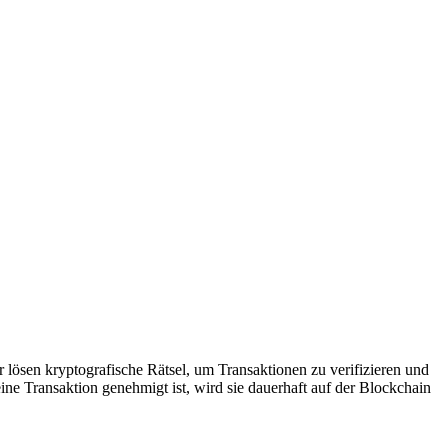
 lösen kryptografische Rätsel, um Transaktionen zu verifizieren und
ne Transaktion genehmigt ist, wird sie dauerhaft auf der Blockchain