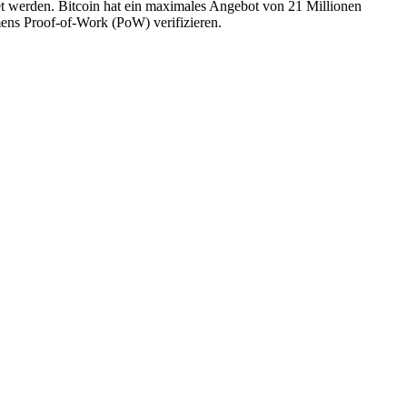
net werden. Bitcoin hat ein maximales Angebot von 21 Millionen
ens Proof-of-Work (PoW) verifizieren.