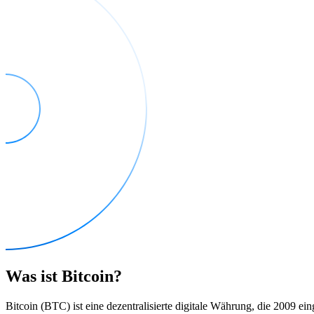
Was ist Bitcoin?
Bitcoin (BTC) ist eine dezentralisierte digitale Währung, die 2009 ei