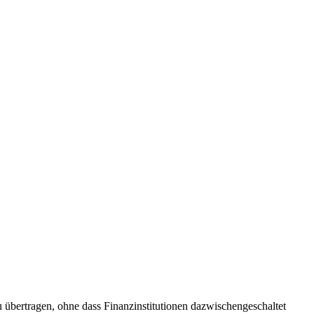
zu übertragen, ohne dass Finanzinstitutionen dazwischengeschaltet