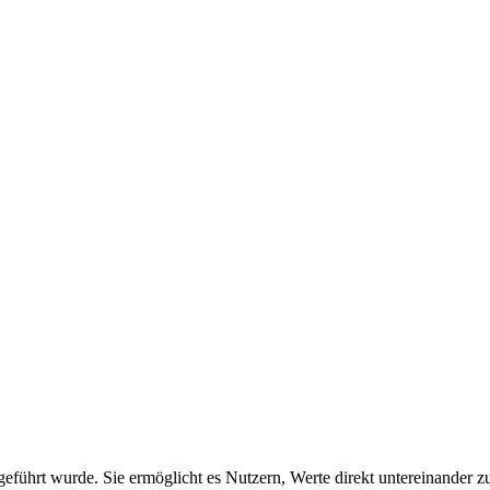
ngeführt wurde. Sie ermöglicht es Nutzern, Werte direkt untereinander 