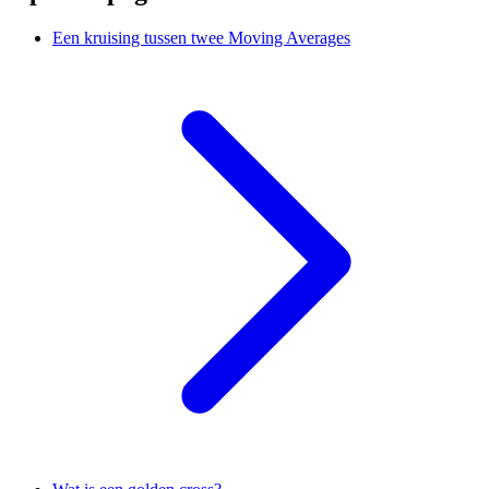
Een kruising tussen twee Moving Averages