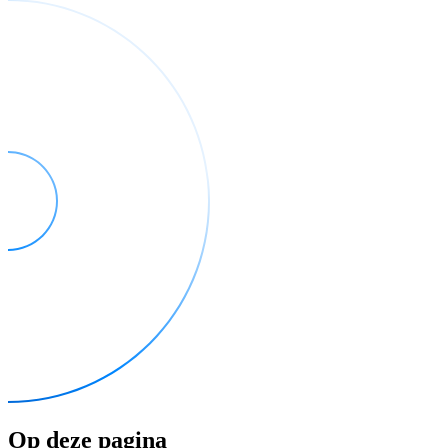
Op deze pagina