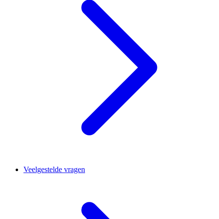
Veelgestelde vragen