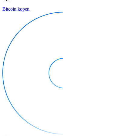
Bitcoin kopen