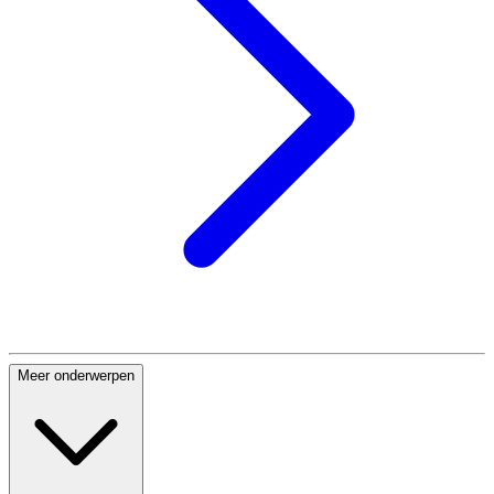
Meer onderwerpen