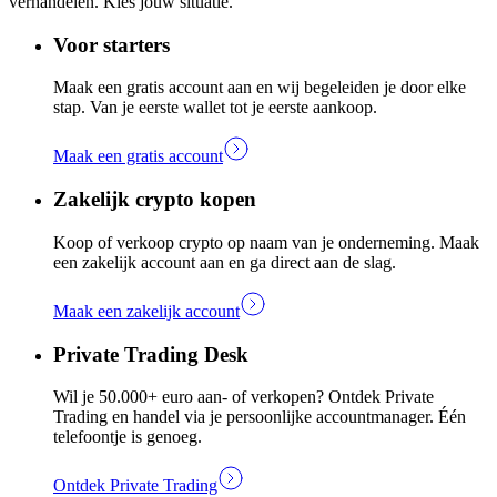
verhandelen. Kies jouw situatie.
Voor starters
Maak een gratis account aan en wij begeleiden je door elke
stap. Van je eerste wallet tot je eerste aankoop.
Maak een gratis account
Zakelijk crypto kopen
Koop of verkoop crypto op naam van je onderneming. Maak
een zakelijk account aan en ga direct aan de slag.
Maak een zakelijk account
Private Trading Desk
Wil je 50.000+ euro aan- of verkopen? Ontdek Private
Trading en handel via je persoonlijke accountmanager. Één
telefoontje is genoeg.
Ontdek Private Trading