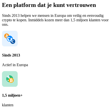
Een platform dat je kunt vertrouwen
Sinds 2013 helpen we mensen in Europa om veilig en eenvoudig
crypto te kopen. Inmiddels kozen meer dan 1,5 miljoen klanten voor
ons.
Sinds 2013
Actief in Europa
1,5 miljoen+
klanten