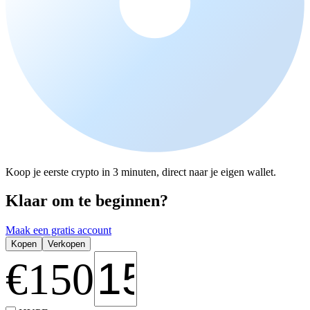
Koop je eerste crypto in 3 minuten, direct naar je eigen wallet.
Klaar om te beginnen?
Maak een gratis account
Kopen
Verkopen
€
150