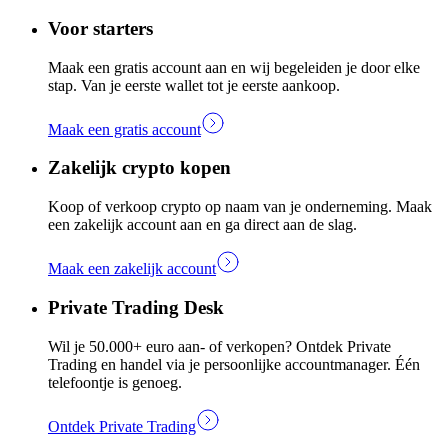
Voor starters
Maak een gratis account aan en wij begeleiden je door elke
stap. Van je eerste wallet tot je eerste aankoop.
Maak een gratis account
Zakelijk crypto kopen
Koop of verkoop crypto op naam van je onderneming. Maak
een zakelijk account aan en ga direct aan de slag.
Maak een zakelijk account
Private Trading Desk
Wil je 50.000+ euro aan- of verkopen? Ontdek Private
Trading en handel via je persoonlijke accountmanager. Één
telefoontje is genoeg.
Ontdek Private Trading