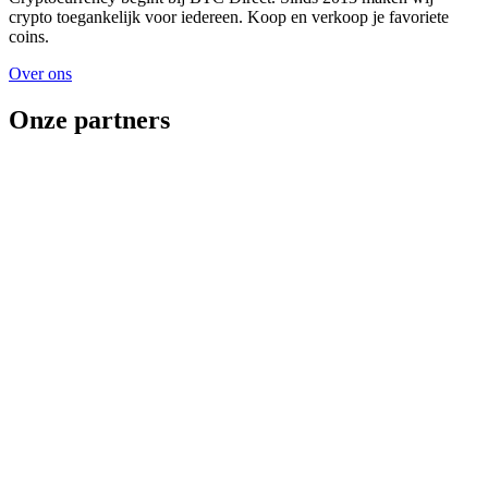
crypto toegankelijk voor iedereen. Koop en verkoop je favoriete
coins.
Over ons
Onze partners