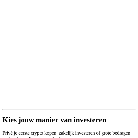
Kies jouw manier van investeren
Privé je eerste crypto kopen, zakelijk investeren of grote bedragen