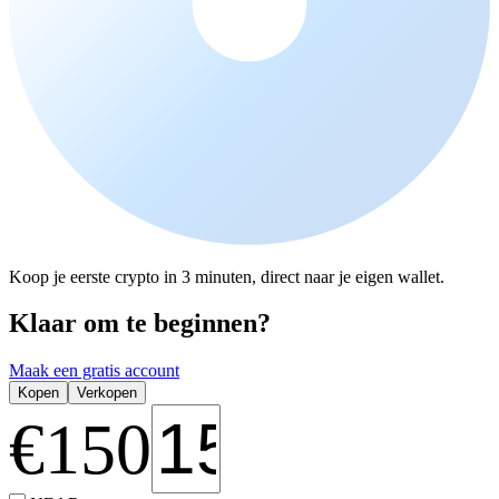
Koop je eerste crypto in 3 minuten, direct naar je eigen wallet.
Klaar om te beginnen?
Maak een gratis account
Kopen
Verkopen
€
150