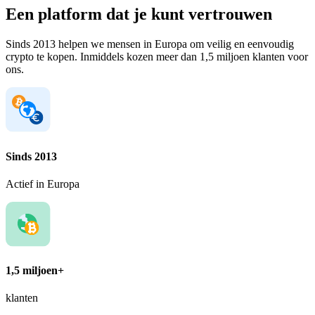
Een platform dat je kunt vertrouwen
Sinds 2013 helpen we mensen in Europa om veilig en eenvoudig
crypto te kopen. Inmiddels kozen meer dan 1,5 miljoen klanten voor
ons.
Sinds 2013
Actief in Europa
1,5 miljoen+
klanten