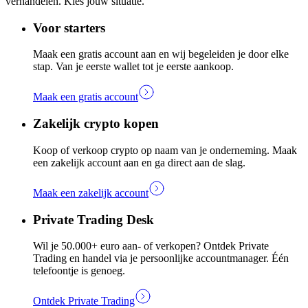
verhandelen. Kies jouw situatie.
Voor starters
Maak een gratis account aan en wij begeleiden je door elke
stap. Van je eerste wallet tot je eerste aankoop.
Maak een gratis account
Zakelijk crypto kopen
Koop of verkoop crypto op naam van je onderneming. Maak
een zakelijk account aan en ga direct aan de slag.
Maak een zakelijk account
Private Trading Desk
Wil je 50.000+ euro aan- of verkopen? Ontdek Private
Trading en handel via je persoonlijke accountmanager. Één
telefoontje is genoeg.
Ontdek Private Trading