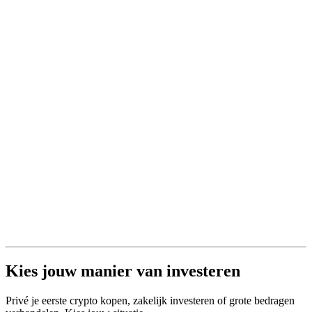
Kies jouw manier van investeren
Privé je eerste crypto kopen, zakelijk investeren of grote bedragen