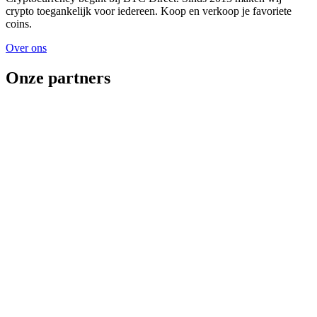
crypto toegankelijk voor iedereen. Koop en verkoop je favoriete
coins.
Over ons
Onze partners