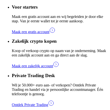
Voor starters
Maak een gratis account aan en wij begeleiden je door elke
stap. Van je eerste wallet tot je eerste aankoop.
Maak een gratis account
Zakelijk crypto kopen
Koop of verkoop crypto op naam van je onderneming. Maak
een zakelijk account aan en ga direct aan de slag.
Maak een zakelijk account
Private Trading Desk
Wil je 50.000+ euro aan- of verkopen? Ontdek Private
Trading en handel via je persoonlijke accountmanager. Één
telefoontje is genoeg.
Ontdek Private Trading