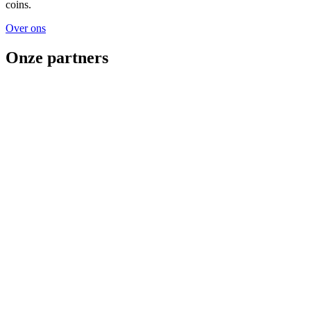
coins.
Over ons
Onze partners