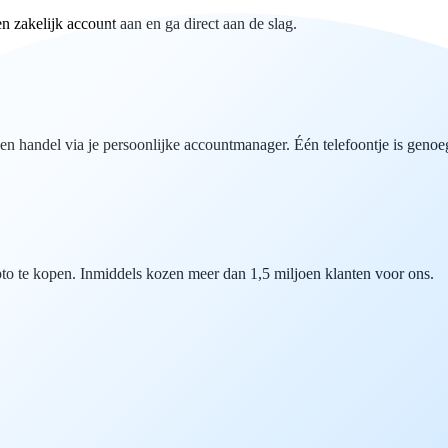
zakelijk account aan en ga direct aan de slag.
n handel via je persoonlijke accountmanager. Één telefoontje is genoe
o te kopen. Inmiddels kozen meer dan 1,5 miljoen klanten voor ons.