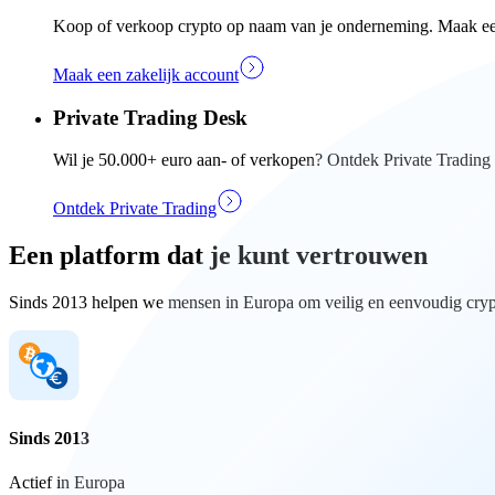
Koop of verkoop crypto op naam van je onderneming. Maak een 
Maak een zakelijk account
Private Trading Desk
Wil je 50.000+ euro aan- of verkopen? Ontdek Private Trading e
Ontdek Private Trading
Een platform dat je kunt vertrouwen
Sinds 2013 helpen we mensen in Europa om veilig en eenvoudig crypt
Sinds 2013
Actief in Europa