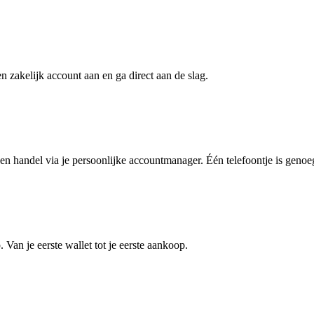
zakelijk account aan en ga direct aan de slag.
n handel via je persoonlijke accountmanager. Één telefoontje is genoe
 Van je eerste wallet tot je eerste aankoop.