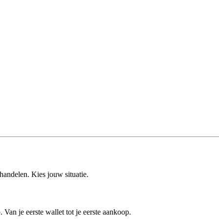
rhandelen. Kies jouw situatie.
 Van je eerste wallet tot je eerste aankoop.