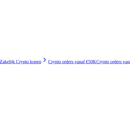
Zakelijk Crypto kopen
Crypto orders vanaf €50K
Crypto orders va