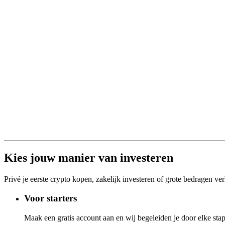
Kies jouw manier van investeren
Privé je eerste crypto kopen, zakelijk investeren of grote bedragen ve
Voor starters
Maak een gratis account aan en wij begeleiden je door elke stap.