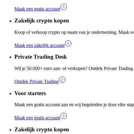
Maak een gratis account
Zakelijk crypto kopen
Koop of verkoop crypto op naam van je onderneming. Maak een 
Maak een zakelijk account
Private Trading Desk
Wil je 50.000+ euro aan- of verkopen? Ontdek Private Trading e
Ontdek Private Trading
Voor starters
Maak een gratis account aan en wij begeleiden je door elke stap.
Maak een gratis account
Zakelijk crypto kopen