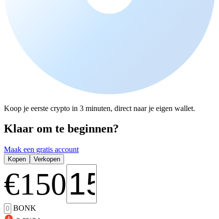
Koop je eerste crypto in 3 minuten, direct naar je eigen wallet.
Klaar om te beginnen?
Maak een gratis account
Kopen
Verkopen
€
150
BONK