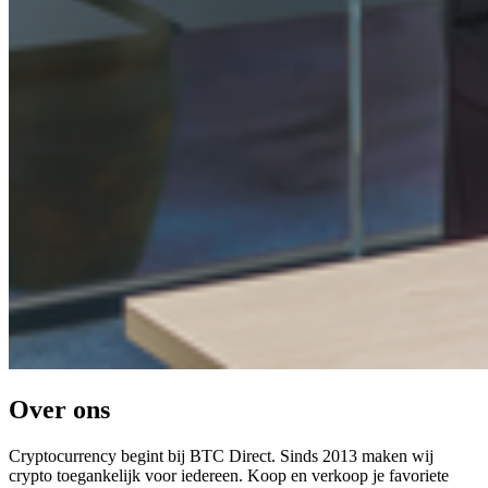
Over ons
Cryptocurrency begint bij BTC Direct. Sinds 2013 maken wij
crypto toegankelijk voor iedereen. Koop en verkoop je favoriete