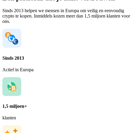
Sinds 2013 helpen we mensen in Europa om veilig en eenvoudig
crypto te kopen. Inmiddels kozen meer dan 1,5 miljoen klanten voor
ons.
Sinds 2013
Actief in Europa
1,5 miljoen+
klanten