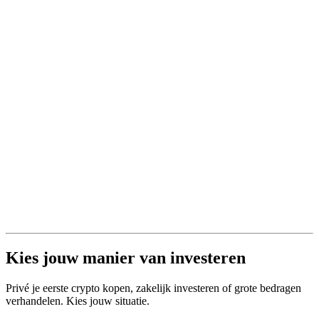
Kies jouw manier van investeren
Privé je eerste crypto kopen, zakelijk investeren of grote bedragen
verhandelen. Kies jouw situatie.