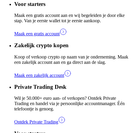
Voor starters
Maak een gratis account aan en wij begeleiden je door elke
stap. Van je eerste wallet tot je eerste aankoop.
Maak een gratis account
Zakelijk crypto kopen
Koop of verkoop crypto op naam van je onderneming. Maak
een zakelijk account aan en ga direct aan de slag.
Maak een zakelijk account
Private Trading Desk
Wil je 50.000+ euro aan- of verkopen? Ontdek Private
Trading en handel via je persoonlijke accountmanager. Één
telefoontje is genoeg.
Ontdek Private Trading