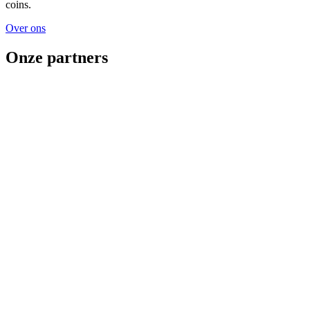
coins.
Over ons
Onze partners