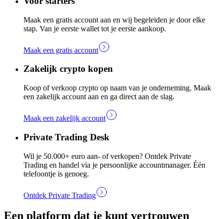
Voor starters
Maak een gratis account aan en wij begeleiden je door elke
stap. Van je eerste wallet tot je eerste aankoop.
Maak een gratis account
Zakelijk crypto kopen
Koop of verkoop crypto op naam van je onderneming. Maak
een zakelijk account aan en ga direct aan de slag.
Maak een zakelijk account
Private Trading Desk
Wil je 50.000+ euro aan- of verkopen? Ontdek Private
Trading en handel via je persoonlijke accountmanager. Één
telefoontje is genoeg.
Ontdek Private Trading
Een platform dat je kunt vertrouwen