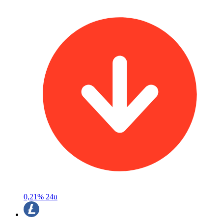
0,21%
24u