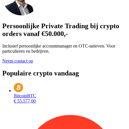
Persoonlijke Private Trading bij crypto
orders vanaf €50.000,-
Inclusief persoonlijke accountmanager en OTC-tarieven. Voor
particulieren en bedrijven.
Neem contact op
Populaire crypto vandaag
Bitcoin
BTC
€ 55.577,00