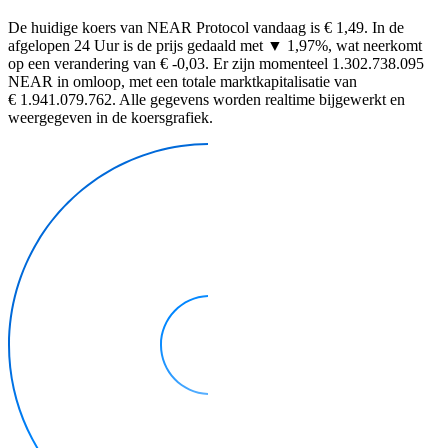
De huidige koers van NEAR Protocol vandaag is € 1,49. In de
afgelopen 24 Uur is de prijs gedaald met ▼ 1,97%, wat neerkomt
op een verandering van € -0,03. Er zijn momenteel 1.302.738.095
NEAR in omloop, met een totale marktkapitalisatie van
€ 1.941.079.762. Alle gegevens worden realtime bijgewerkt en
weergegeven in de koersgrafiek.