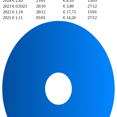
2024
€ 2,43
23/01
€ 8,10
15/03
2023
€ 0,9323
20/10
€ 3,89
27/12
2022
€ 1,19
20/12
€ 17,73
15/01
2021
€ 1,11
05/01
€ 14,26
27/12