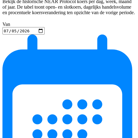
Bekijk de historische NEAR Protocol koers per dag, week, maand
of jaar. De tabel toont open- en slotkoers, dagelijks handelsvolume
en procentuele koersverandering ten opzichte van de vorige periode.
Van