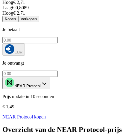
Hoog
€ 2,71
Laag
€ 0,8089
Hoog
€ 2,71
Kopen
Verkopen
Je betaalt
EUR
Je ontvangt
NEAR Protocol
Prijs update in 10 seconden
€ 1,49
NEAR Protocol kopen
Overzicht van de NEAR Protocol-prijs