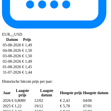
EUR
USD
Datum
Prijs
05-08-2026
€ 1,49
04-08-2026
€ 1,50
03-08-2026
€ 1,50
02-08-2026
€ 1,49
01-08-2026
€ 1,45
31-07-2026
€ 1,44
Historische bitcoin prijs per jaar:
Laagste
Laagste
Jaar
Hoogste prijs
Hoogste datum
prijs
datum
2026
€ 0,8089
12/02
€ 2,43
04/06
2025
€ 1,22
19/12
€ 5,78
07/01