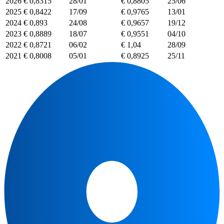
2026
€ 0,8315
28/01
€ 0,8805
25/06
2025
€ 0,8422
17/09
€ 0,9765
13/01
2024
€ 0,893
24/08
€ 0,9657
19/12
2023
€ 0,8889
18/07
€ 0,9551
04/10
2022
€ 0,8721
06/02
€ 1,04
28/09
2021
€ 0,8008
05/01
€ 0,8925
25/11