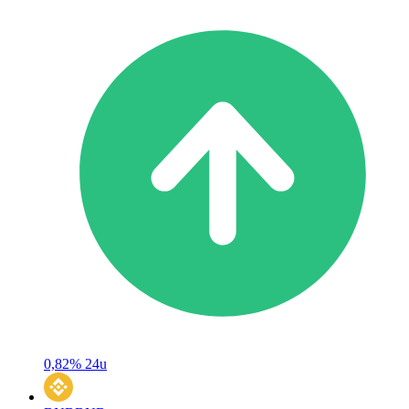
0,82%
24u