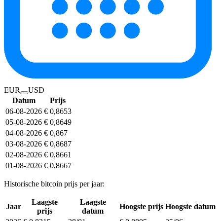
EUR
USD
Datum
Prijs
06-08-2026
€ 0,8653
05-08-2026
€ 0,8649
04-08-2026
€ 0,867
03-08-2026
€ 0,8687
02-08-2026
€ 0,8661
01-08-2026
€ 0,8667
Historische bitcoin prijs per jaar:
Laagste
Laagste
Jaar
Hoogste prijs
Hoogste datum
prijs
datum