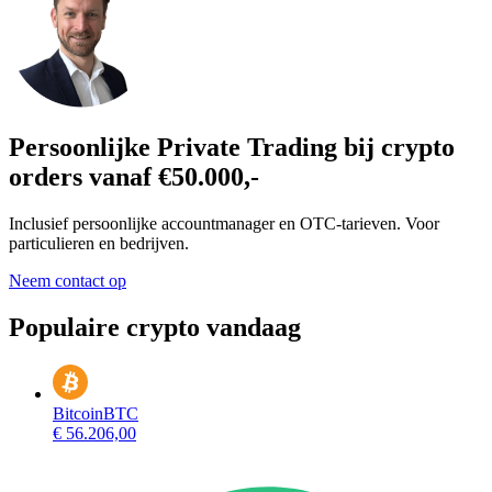
Persoonlijke Private Trading bij crypto
orders vanaf €50.000,-
Inclusief persoonlijke accountmanager en OTC-tarieven. Voor
particulieren en bedrijven.
Neem contact op
Populaire crypto vandaag
Bitcoin
BTC
€ 56.206,00