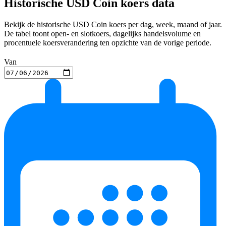
Historische USD Coin koers data
Bekijk de historische USD Coin koers per dag, week, maand of jaar.
De tabel toont open- en slotkoers, dagelijks handelsvolume en
procentuele koersverandering ten opzichte van de vorige periode.
Van