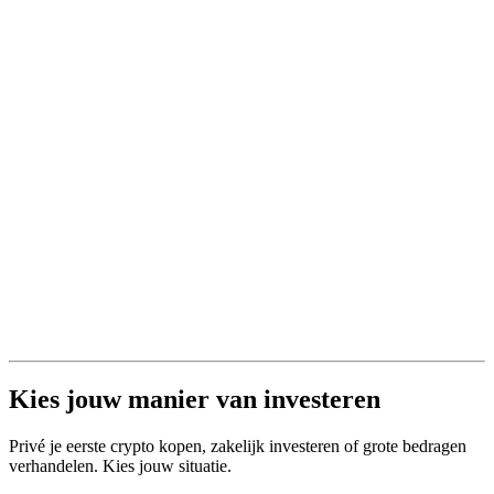
Kies jouw manier van investeren
Privé je eerste crypto kopen, zakelijk investeren of grote bedragen
verhandelen. Kies jouw situatie.