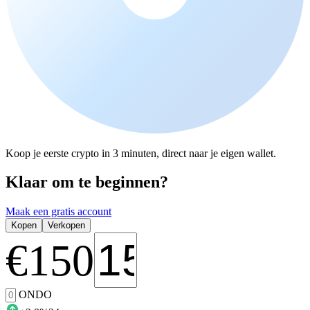
Koop je eerste crypto in 3 minuten, direct naar je eigen wallet.
Klaar om te beginnen?
Maak een gratis account
Kopen
Verkopen
€
150
ONDO