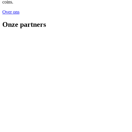
coins.
Over ons
Onze partners