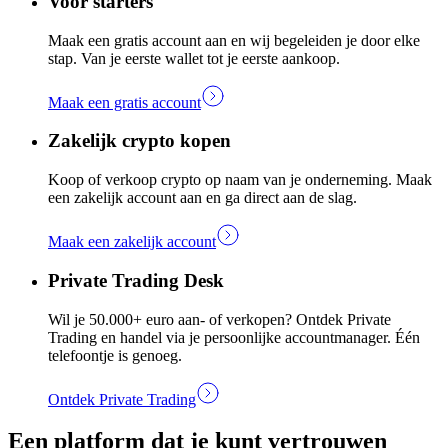
Voor starters
Maak een gratis account aan en wij begeleiden je door elke
stap. Van je eerste wallet tot je eerste aankoop.
Maak een gratis account
Zakelijk crypto kopen
Koop of verkoop crypto op naam van je onderneming. Maak
een zakelijk account aan en ga direct aan de slag.
Maak een zakelijk account
Private Trading Desk
Wil je 50.000+ euro aan- of verkopen? Ontdek Private
Trading en handel via je persoonlijke accountmanager. Één
telefoontje is genoeg.
Ontdek Private Trading
Een platform dat je kunt vertrouwen