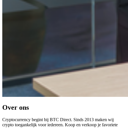
Over ons
Cryptocurrency begint bij BTC Direct. Sinds 2013 maken wij
crypto toegankelijk voor iedereen. Koop en verkoop je favoriete