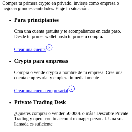
Compra tu primera crypto en privado, invierte como empresa o
negocia grandes cantidades. Elige tu situación.
Para principiantes
Crea una cuenta gratuita y te acompañamos en cada paso.
Desde tu primer wallet hasta tu primera compra.
Crear una cuenta
Crypto para empresas
Compra o vende crypto a nombre de tu empresa. Crea una
cuenta empresarial y empieza inmediatamente.
Crear una cuenta empresarial
Private Trading Desk
¿Quieres comprar o vender 50.000€ o más? Descubre Private
Trading y opera con tu account manager personal. Una sola
llamada es suficiente.