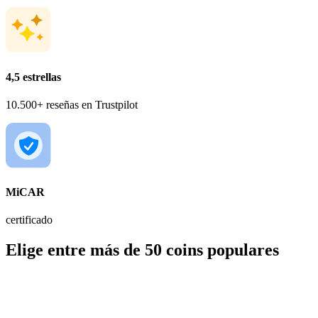
4,5 estrellas
10.500+ reseñas en Trustpilot
MiCAR
certificado
Elige entre más de 50 coins populares
BTC