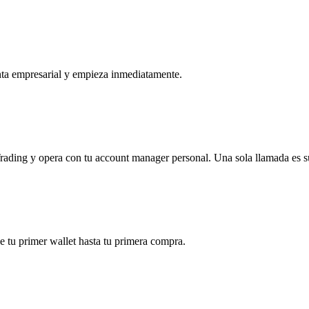
ta empresarial y empieza inmediatamente.
ding y opera con tu account manager personal. Una sola llamada es su
 tu primer wallet hasta tu primera compra.