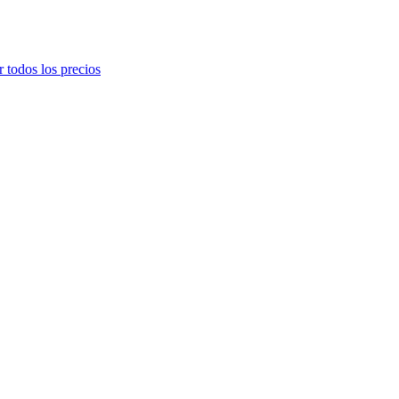
r todos los precios