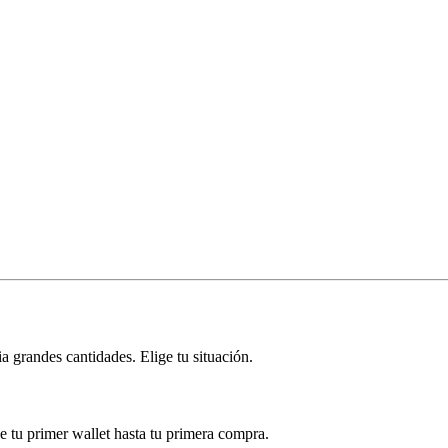
 grandes cantidades. Elige tu situación.
 tu primer wallet hasta tu primera compra.