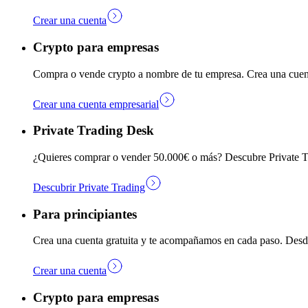
Crear una cuenta
Crypto para empresas
Compra o vende crypto a nombre de tu empresa. Crea una cuen
Crear una cuenta empresarial
Private Trading Desk
¿Quieres comprar o vender 50.000€ o más? Descubre Private Tra
Descubrir Private Trading
Para principiantes
Crea una cuenta gratuita y te acompañamos en cada paso. Desde
Crear una cuenta
Crypto para empresas