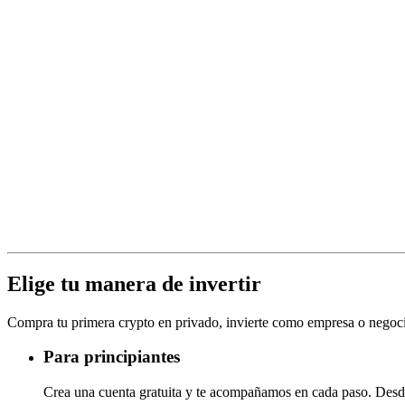
Elige tu manera de invertir
Compra tu primera crypto en privado, invierte como empresa o negocia
Para principiantes
Crea una cuenta gratuita y te acompañamos en cada paso. Desde