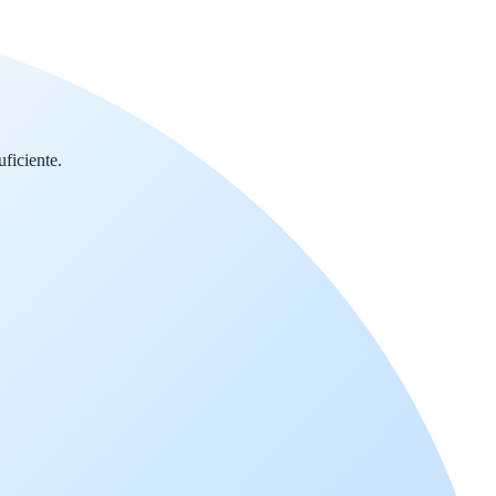
ficiente.