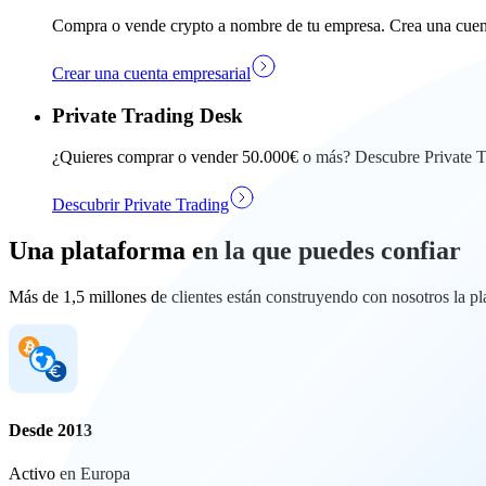
Compra o vende crypto a nombre de tu empresa. Crea una cuen
Crear una cuenta empresarial
Private Trading Desk
¿Quieres comprar o vender 50.000€ o más? Descubre Private Tra
Descubrir Private Trading
Una plataforma en la que puedes confiar
Más de 1,5 millones de clientes están construyendo con nosotros la p
Desde 2013
Activo en Europa