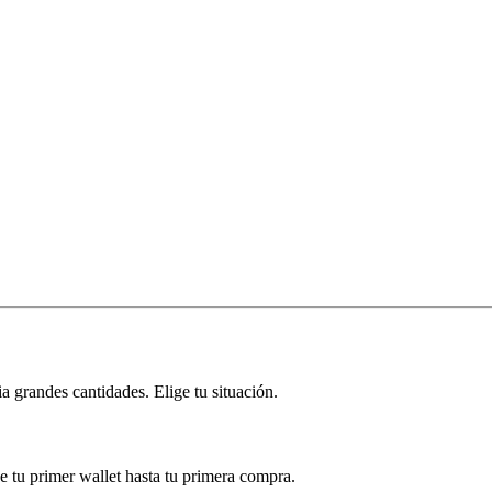
 grandes cantidades. Elige tu situación.
 tu primer wallet hasta tu primera compra.