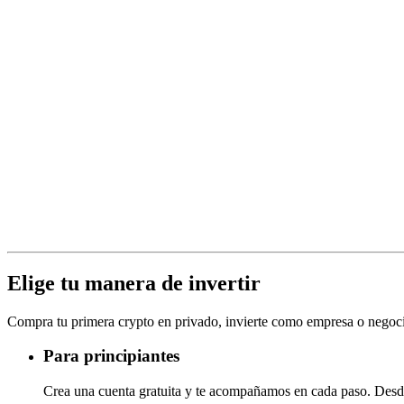
Elige tu manera de invertir
Compra tu primera crypto en privado, invierte como empresa o negocia
Para principiantes
Crea una cuenta gratuita y te acompañamos en cada paso. Desde