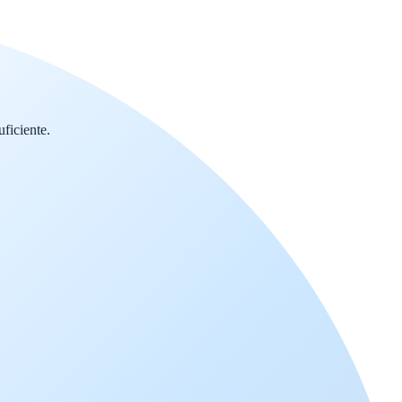
ficiente.