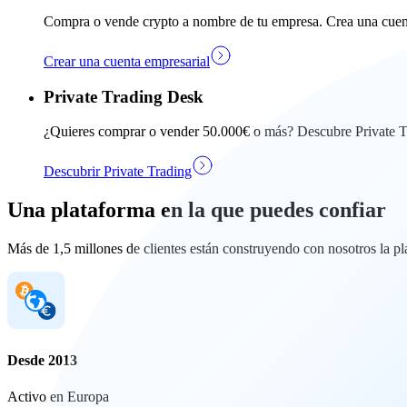
Compra o vende crypto a nombre de tu empresa. Crea una cuen
Crear una cuenta empresarial
Private Trading Desk
¿Quieres comprar o vender 50.000€ o más? Descubre Private Tra
Descubrir Private Trading
Una plataforma en la que puedes confiar
Más de 1,5 millones de clientes están construyendo con nosotros la p
Desde 2013
Activo en Europa