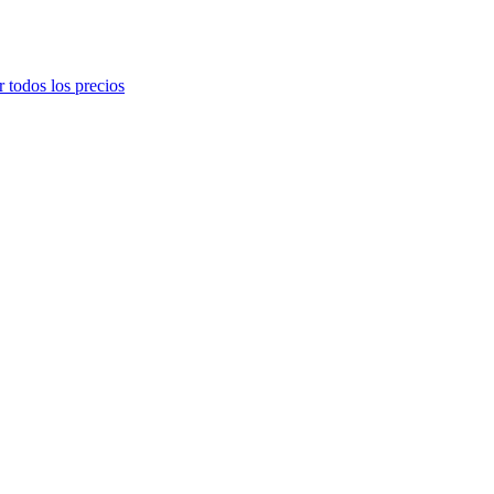
r todos los precios