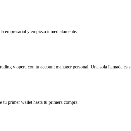
ta empresarial y empieza inmediatamente.
ding y opera con tu account manager personal. Una sola llamada es su
 tu primer wallet hasta tu primera compra.