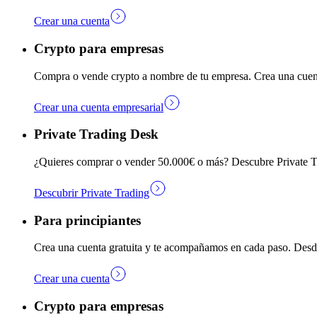
Crear una cuenta
Crypto para empresas
Compra o vende crypto a nombre de tu empresa. Crea una cuen
Crear una cuenta empresarial
Private Trading Desk
¿Quieres comprar o vender 50.000€ o más? Descubre Private Tra
Descubrir Private Trading
Para principiantes
Crea una cuenta gratuita y te acompañamos en cada paso. Desde
Crear una cuenta
Crypto para empresas