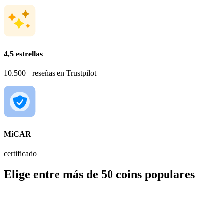
4,5 estrellas
10.500+ reseñas en Trustpilot
MiCAR
certificado
Elige entre más de 50 coins populares
BTC