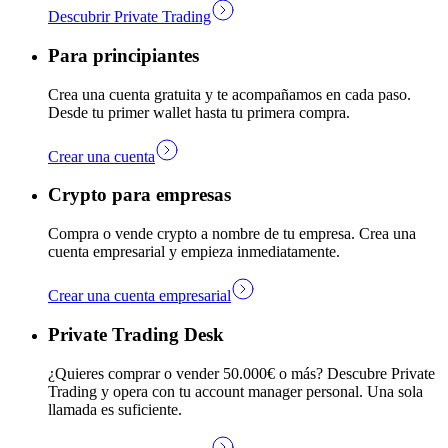
Descubrir Private Trading
Para principiantes
Crea una cuenta gratuita y te acompañamos en cada paso.
Desde tu primer wallet hasta tu primera compra.
Crear una cuenta
Crypto para empresas
Compra o vende crypto a nombre de tu empresa. Crea una
cuenta empresarial y empieza inmediatamente.
Crear una cuenta empresarial
Private Trading Desk
¿Quieres comprar o vender 50.000€ o más? Descubre Private
Trading y opera con tu account manager personal. Una sola
llamada es suficiente.