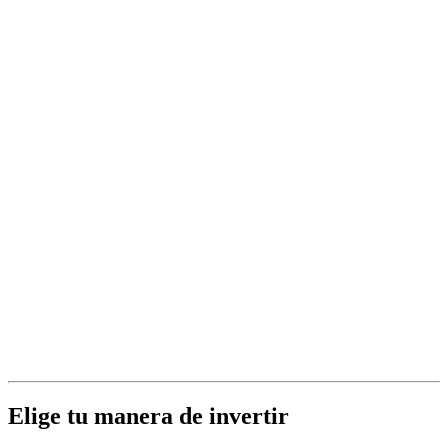
Elige tu manera de invertir