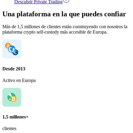
Descubrir Private Trading
Una plataforma en la que puedes confiar
Más de 1,5 millones de clientes están construyendo con nosotros la
plataforma crypto self-custody más accesible de Europa.
Desde 2013
Activo en Europa
1,5 millones+
clientes