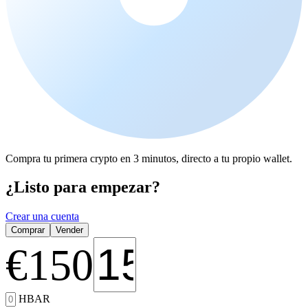
Compra tu primera crypto en 3 minutos, directo a tu propio wallet.
¿Listo para empezar?
Crear una cuenta
Comprar
Vender
€
150
HBAR