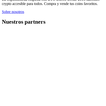
crypto accesible para todos. Compra y vende tus coins favoritos.
Sobre nosotros
Nuestros partners