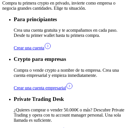
Compra tu primera crypto en privado, invierte como empresa o
negocia grandes cantidades. Elige tu situación.
Para principiantes
Crea una cuenta gratuita y te acompañamos en cada paso.
Desde tu primer wallet hasta tu primera compra.
Crear una cuenta
Crypto para empresas
Compra o vende crypto a nombre de tu empresa. Crea una
cuenta empresarial y empieza inmediatamente.
Crear una cuenta empresarial
Private Trading Desk
¿Quieres comprar o vender 50.000€ o más? Descubre Private
Trading y opera con tu account manager personal. Una sola
llamada es suficiente.