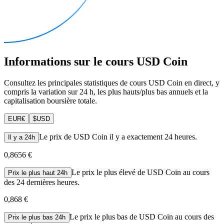
Informations sur le cours USD Coin
Consultez les principales statistiques de cours USD Coin en direct, y
compris la variation sur 24 h, les plus hauts/plus bas annuels et la
capitalisation boursière totale.
EUR
€
$
USD
Le prix de USD Coin il y a exactement 24 heures.
Il y a 24h
0,8656 €
Le prix le plus élevé de USD Coin au cours
Prix le plus haut 24h
des 24 dernières heures.
0,868 €
Le prix le plus bas de USD Coin au cours des
Prix le plus bas 24h