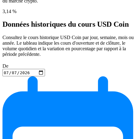
du marché crypto.
3,14 %
Données historiques du cours USD Coin
Consultez le cours historique USD Coin par jour, semaine, mois ou
année. Le tableau indique les cours d'ouverture et de clôture, le
volume quotidien et la variation en pourcentage par rapport à la
période précédente.
De