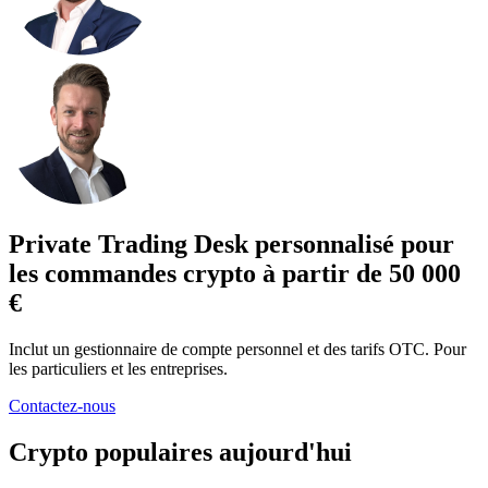
Private Trading Desk personnalisé pour
les commandes crypto à partir de 50 000
€
Inclut un gestionnaire de compte personnel et des tarifs OTC. Pour
les particuliers et les entreprises.
Contactez-nous
Crypto populaires aujourd'hui