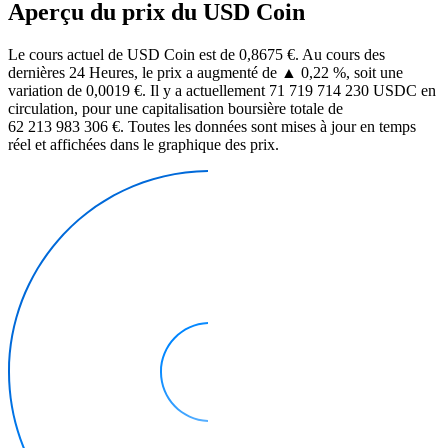
Aperçu du prix du USD Coin
Le cours actuel de USD Coin est de 0,8675 €. Au cours des
dernières 24 Heures, le prix a augmenté de ▲ 0,22 %, soit une
variation de 0,0019 €. Il y a actuellement 71 719 714 230 USDC en
circulation, pour une capitalisation boursière totale de
62 213 983 306 €. Toutes les données sont mises à jour en temps
réel et affichées dans le graphique des prix.