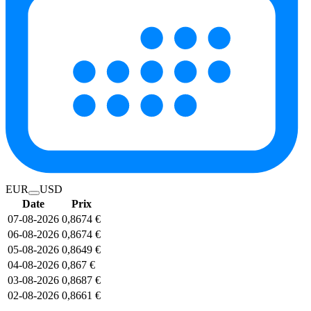
EUR
USD
Date
Prix
07-08-2026
0,8674 €
06-08-2026
0,8674 €
05-08-2026
0,8649 €
04-08-2026
0,867 €
03-08-2026
0,8687 €
02-08-2026
0,8661 €