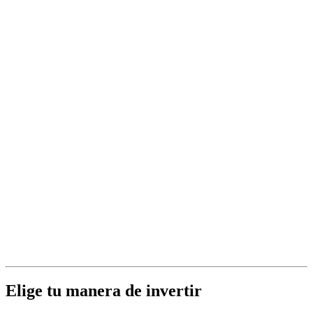
Elige tu manera de invertir