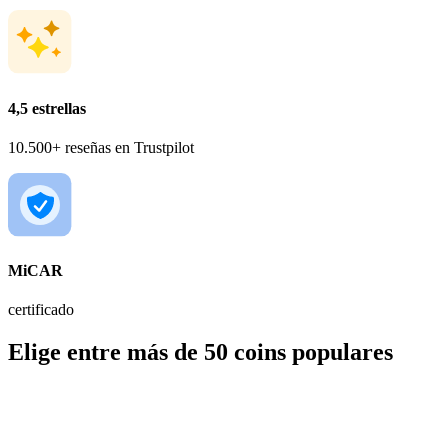
4,5 estrellas
10.500+ reseñas en Trustpilot
MiCAR
certificado
Elige entre más de 50 coins populares
BTC