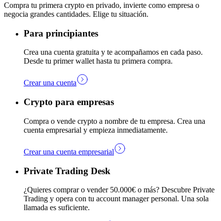
Compra tu primera crypto en privado, invierte como empresa o
negocia grandes cantidades. Elige tu situación.
Para principiantes
Crea una cuenta gratuita y te acompañamos en cada paso.
Desde tu primer wallet hasta tu primera compra.
Crear una cuenta
Crypto para empresas
Compra o vende crypto a nombre de tu empresa. Crea una
cuenta empresarial y empieza inmediatamente.
Crear una cuenta empresarial
Private Trading Desk
¿Quieres comprar o vender 50.000€ o más? Descubre Private
Trading y opera con tu account manager personal. Una sola
llamada es suficiente.