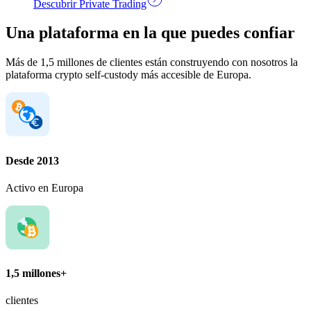
Descubrir Private Trading
Una plataforma en la que puedes confiar
Más de 1,5 millones de clientes están construyendo con nosotros la
plataforma crypto self-custody más accesible de Europa.
Desde 2013
Activo en Europa
1,5 millones+
clientes