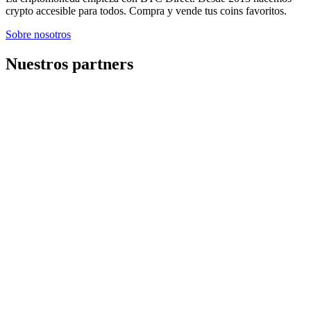
crypto accesible para todos. Compra y vende tus coins favoritos.
Sobre nosotros
Nuestros partners