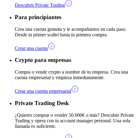
Descubrir Private Trading
Para principiantes
Crea una cuenta gratuita y te acompañamos en cada paso.
Desde tu primer wallet hasta tu primera compra.
Crear una cuenta
Crypto para empresas
Compra o vende crypto a nombre de tu empresa. Crea una
cuenta empresarial y empieza inmediatamente.
Crear una cuenta empresarial
Private Trading Desk
¿Quieres comprar o vender 50.000€ o más? Descubre Private
Trading y opera con tu account manager personal. Una sola
llamada es suficiente.