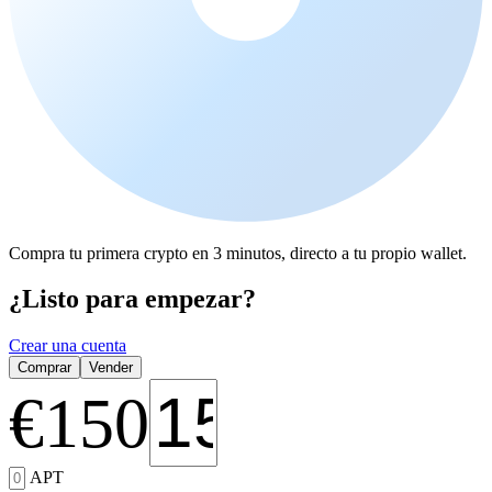
Compra tu primera crypto en 3 minutos, directo a tu propio wallet.
¿Listo para empezar?
Crear una cuenta
Comprar
Vender
€
150
APT