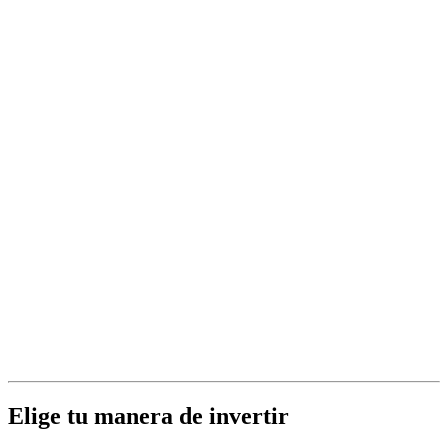
Elige tu manera de invertir