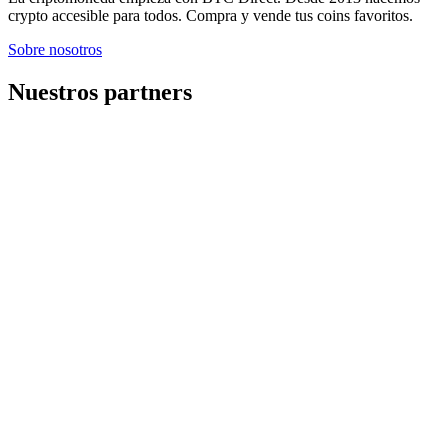
crypto accesible para todos. Compra y vende tus coins favoritos.
Sobre nosotros
Nuestros partners