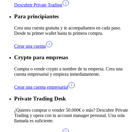
Descubrir Private Trading
Para principiantes
Crea una cuenta gratuita y te acompañamos en cada paso.
Desde tu primer wallet hasta tu primera compra.
Crear una cuenta
Crypto para empresas
Compra o vende crypto a nombre de tu empresa. Crea una
cuenta empresarial y empieza inmediatamente.
Crear una cuenta empresarial
Private Trading Desk
¿Quieres comprar o vender 50.000€ o más? Descubre Private
Trading y opera con tu account manager personal. Una sola
llamada es suficiente.