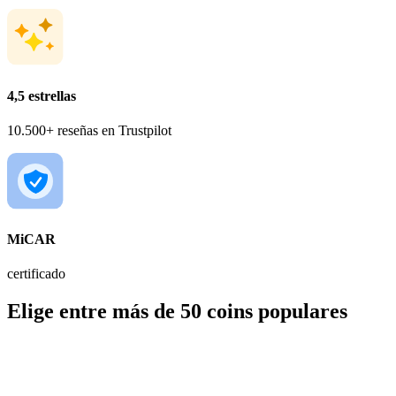
4,5 estrellas
10.500+ reseñas en Trustpilot
MiCAR
certificado
Elige entre más de 50 coins populares
BTC