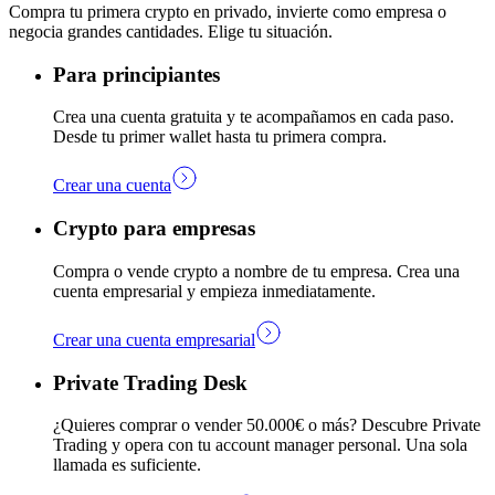
Compra tu primera crypto en privado, invierte como empresa o
negocia grandes cantidades. Elige tu situación.
Para principiantes
Crea una cuenta gratuita y te acompañamos en cada paso.
Desde tu primer wallet hasta tu primera compra.
Crear una cuenta
Crypto para empresas
Compra o vende crypto a nombre de tu empresa. Crea una
cuenta empresarial y empieza inmediatamente.
Crear una cuenta empresarial
Private Trading Desk
¿Quieres comprar o vender 50.000€ o más? Descubre Private
Trading y opera con tu account manager personal. Una sola
llamada es suficiente.