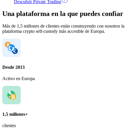
Descubrir Private Trading
Una plataforma en la que puedes confiar
Más de 1,5 millones de clientes están construyendo con nosotros la
plataforma crypto self-custody más accesible de Europa.
Desde 2013
Activo en Europa
1,5 millones+
clientes