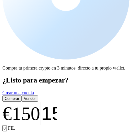
Compra tu primera crypto en 3 minutos, directo a tu propio wallet.
¿Listo para empezar?
Crear una cuenta
Comprar
Vender
€
150
FIL