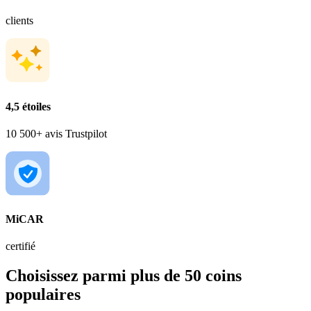
clients
4,5 étoiles
10 500+ avis Trustpilot
MiCAR
certifié
Choisissez parmi plus de 50 coins
populaires