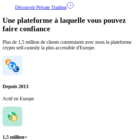
Découvrir Private Trading
Une plateforme à laquelle vous pouvez
faire confiance
Plus de 1,5 million de clients construisent avec nous la plateforme
crypto self-custody la plus accessible d'Europe.
Depuis 2013
Actif en Europe
1,5 million+