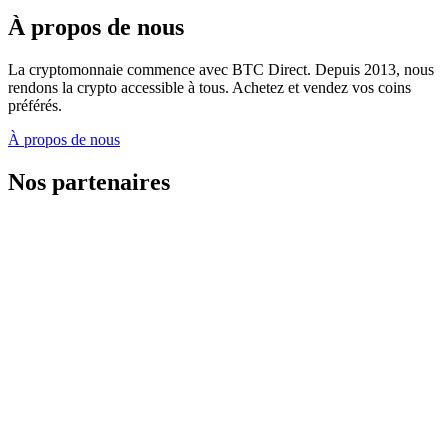
À propos de nous
La cryptomonnaie commence avec BTC Direct. Depuis 2013, nous
rendons la crypto accessible à tous. Achetez et vendez vos coins
préférés.
À propos de nous
Nos partenaires