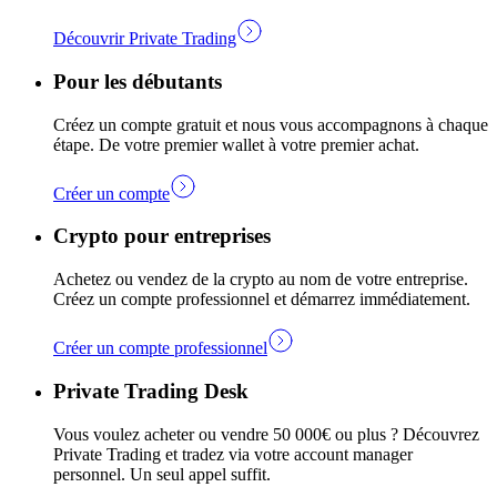
Découvrir Private Trading
Pour les débutants
Créez un compte gratuit et nous vous accompagnons à chaque
étape. De votre premier wallet à votre premier achat.
Créer un compte
Crypto pour entreprises
Achetez ou vendez de la crypto au nom de votre entreprise.
Créez un compte professionnel et démarrez immédiatement.
Créer un compte professionnel
Private Trading Desk
Vous voulez acheter ou vendre 50 000€ ou plus ? Découvrez
Private Trading et tradez via votre account manager
personnel. Un seul appel suffit.