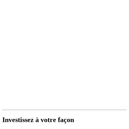
Investissez à votre façon