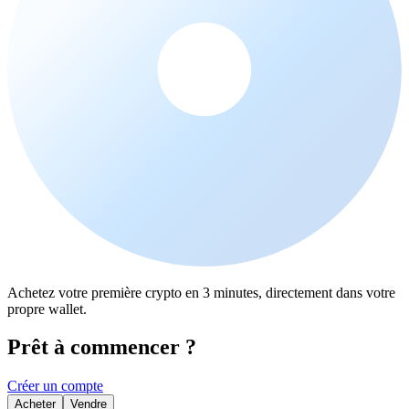
Achetez votre première crypto en 3 minutes, directement dans votre
propre wallet.
Prêt à commencer ?
Créer un compte
Acheter
Vendre