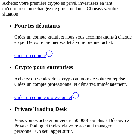
Achetez votre première crypto en privé, investissez en tant
qu'entreprise ou échangez de gros montants. Choisissez votre
situation.
Pour les débutants
Créez un compte gratuit et nous vous accompagnons à chaque
étape. De votre premier wallet à votre premier achat.
Créer un compte
Crypto pour entreprises
Achetez ou vendez de la crypto au nom de votre entreprise.
Créez un compte professionnel et démarrez immédiatement.
Créer un compte professionnel
Private Trading Desk
Vous voulez acheter ou vendre 50 000€ ou plus ? Découvrez
Private Trading et tradez via votre account manager
personnel. Un seul appel suffit.