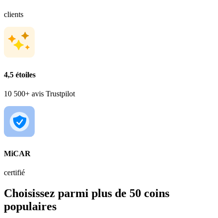
clients
4,5 étoiles
10 500+ avis Trustpilot
MiCAR
certifié
Choisissez parmi plus de 50 coins
populaires