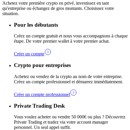
Achetez votre première crypto en privé, investissez en tant
qu'entreprise ou échangez de gros montants. Choisissez votre
situation.
Pour les débutants
Créez un compte gratuit et nous vous accompagnons à chaque
étape. De votre premier wallet à votre premier achat.
Créer un compte
Crypto pour entreprises
Achetez ou vendez de la crypto au nom de votre entreprise.
Créez un compte professionnel et démarrez immédiatement.
Créer un compte professionnel
Private Trading Desk
Vous voulez acheter ou vendre 50 000€ ou plus ? Découvrez
Private Trading et tradez via votre account manager
personnel. Un seul appel suffit.