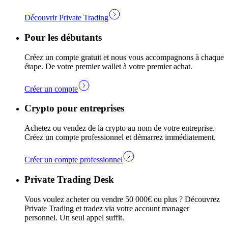
Découvrir Private Trading
Pour les débutants
Créez un compte gratuit et nous vous accompagnons à chaque
étape. De votre premier wallet à votre premier achat.
Créer un compte
Crypto pour entreprises
Achetez ou vendez de la crypto au nom de votre entreprise.
Créez un compte professionnel et démarrez immédiatement.
Créer un compte professionnel
Private Trading Desk
Vous voulez acheter ou vendre 50 000€ ou plus ? Découvrez
Private Trading et tradez via votre account manager
personnel. Un seul appel suffit.