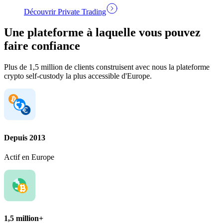
Découvrir Private Trading
Une plateforme à laquelle vous pouvez
faire confiance
Plus de 1,5 million de clients construisent avec nous la plateforme
crypto self-custody la plus accessible d'Europe.
Depuis 2013
Actif en Europe
1,5 million+