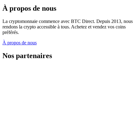
À propos de nous
La cryptomonnaie commence avec BTC Direct. Depuis 2013, nous
rendons la crypto accessible à tous. Achetez et vendez vos coins
préférés.
À propos de nous
Nos partenaires