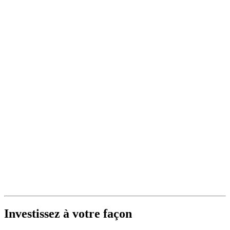
Investissez à votre façon