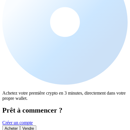
Achetez votre première crypto en 3 minutes, directement dans votre
propre wallet.
Prêt à commencer ?
Créer un compte
Acheter
Vendre