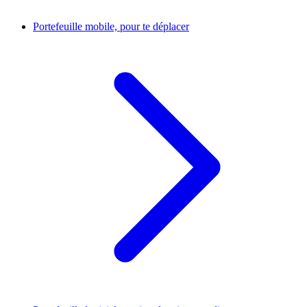
Portefeuille mobile, pour te déplacer