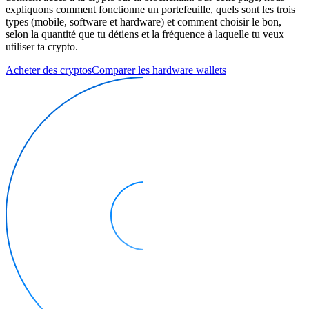
expliquons comment fonctionne un portefeuille, quels sont les trois
types (mobile, software et hardware) et comment choisir le bon,
selon la quantité que tu détiens et la fréquence à laquelle tu veux
utiliser ta crypto.
Acheter des cryptos
Comparer les hardware wallets