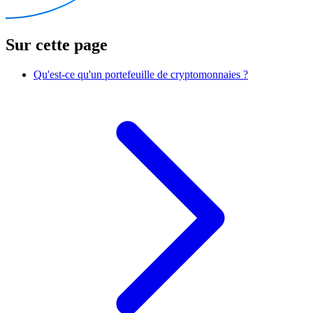
Sur cette page
Qu'est-ce qu'un portefeuille de cryptomonnaies ?