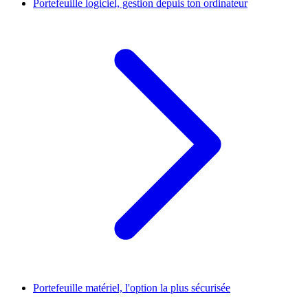
Portefeuille logiciel, gestion depuis ton ordinateur
Portefeuille matériel, l'option la plus sécurisée