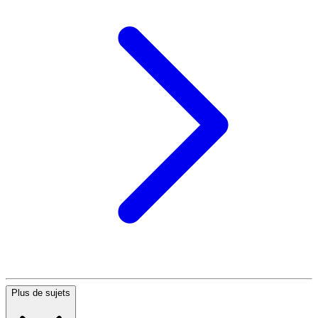
Plus de sujets