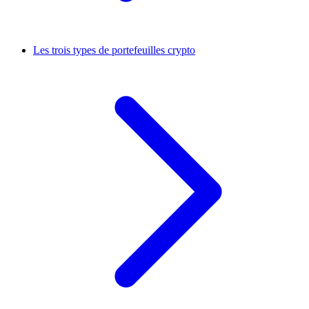
Les trois types de portefeuilles crypto