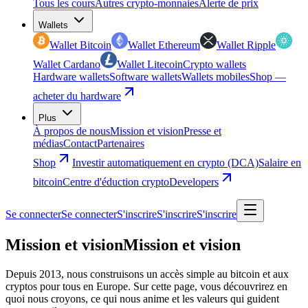
Tous les cours
Autres crypto-monnaies
Alerte de prix
Wallets
Wallet Bitcoin
Wallet Ethereum
Wallet Ripple
Wallet Cardano
Wallet Litecoin
Crypto wallets
Hardware wallets
Software wallets
Wallets mobiles
Shop —
acheter du hardware
Plus
À propos de nous
Mission et vision
Presse et
médias
Contact
Partenaires
Shop
Investir automatiquement en crypto (DCA)
Salaire en
bitcoin
Centre d'éduction crypto
Developers
Se connecter
Se connecter
S'inscrire
S'inscrire
S'inscrire
Mission et vision
Mission et vision
Depuis 2013, nous construisons un accès simple au bitcoin et aux
cryptos pour tous en Europe. Sur cette page, vous découvrirez en
quoi nous croyons, ce qui nous anime et les valeurs qui guident