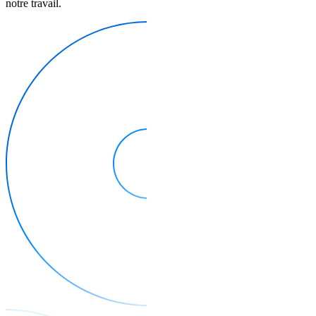
notre travail.