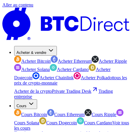
Aller au contenu
Acheter & vendre
Acheter Bitcoin
Acheter Ethereum
Acheter Ripple
Acheter Solana
Acheter Cardano
Acheter
Dogecoin
Acheter Chainlink
Acheter Polkadot
tous les
prix de crypto-monnaie
Acheter de la crypto
Private Trading Desk
Trading
entreprise
Cours
Cours Bitcoin
Cours Ethereum
Cours Ripple
Cours Solana
Cours Dogecoin
Cours Cardano
Voir tous
les cours