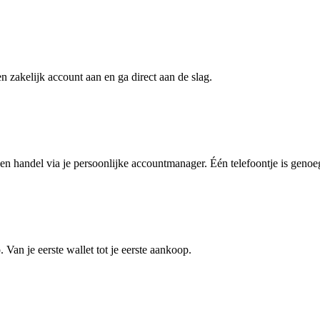
zakelijk account aan en ga direct aan de slag.
n handel via je persoonlijke accountmanager. Één telefoontje is genoe
 Van je eerste wallet tot je eerste aankoop.