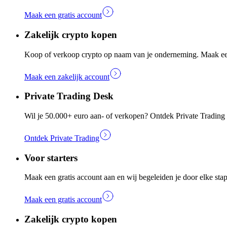
Maak een gratis account
Zakelijk crypto kopen
Koop of verkoop crypto op naam van je onderneming. Maak een 
Maak een zakelijk account
Private Trading Desk
Wil je 50.000+ euro aan- of verkopen? Ontdek Private Trading e
Ontdek Private Trading
Voor starters
Maak een gratis account aan en wij begeleiden je door elke stap.
Maak een gratis account
Zakelijk crypto kopen