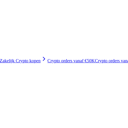
Zakelijk Crypto kopen
Crypto orders vanaf €50K
Crypto orders va