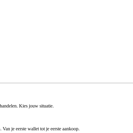
rhandelen. Kies jouw situatie.
 Van je eerste wallet tot je eerste aankoop.