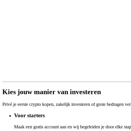
Kies jouw manier van investeren
Privé je eerste crypto kopen, zakelijk investeren of grote bedragen ve
Voor starters
Maak een gratis account aan en wij begeleiden je door elke stap.