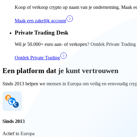
Koop of verkoop crypto op naam van je onderneming. Maak een 
Maak een zakelijk account
Private Trading Desk
Wil je 50.000+ euro aan- of verkopen? Ontdek Private Trading e
Ontdek Private Trading
Een platform dat je kunt vertrouwen
Sinds 2013 helpen we mensen in Europa om veilig en eenvoudig crypt
Sinds 2013
Actief in Europa