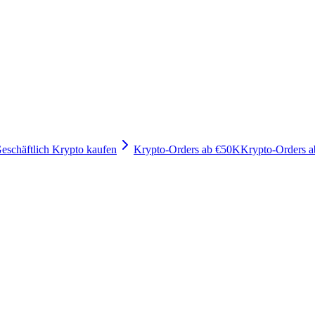
eschäftlich Krypto kaufen
Krypto-Orders ab €50K
Krypto-Orders 