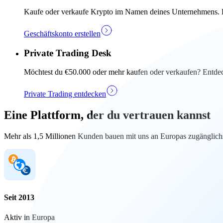
Kaufe oder verkaufe Krypto im Namen deines Unternehmens. Ers
Geschäftskonto erstellen
Private Trading Desk
Möchtest du €50.000 oder mehr kaufen oder verkaufen? Entdec
Private Trading entdecken
Eine Plattform, der du vertrauen kannst
Mehr als 1,5 Millionen Kunden bauen mit uns an Europas zugänglichs
Seit 2013
Aktiv in Europa