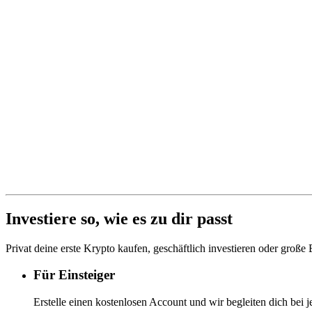
Investiere so, wie es zu dir passt
Privat deine erste Krypto kaufen, geschäftlich investieren oder große
Für Einsteiger
Erstelle einen kostenlosen Account und wir begleiten dich bei j