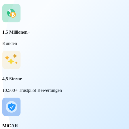
1,5 Millionen+
Kunden
4,5 Sterne
10.500+ Trustpilot-Bewertungen
MiCAR