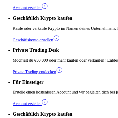
Account erstellen
Geschäftlich Krypto kaufen
Kaufe oder verkaufe Krypto im Namen deines Unternehmens. Ers
Geschäftskonto erstellen
Private Trading Desk
Möchtest du €50.000 oder mehr kaufen oder verkaufen? Entdec
Private Trading entdecken
Für Einsteiger
Erstelle einen kostenlosen Account und wir begleiten dich bei j
Account erstellen
Geschäftlich Krypto kaufen