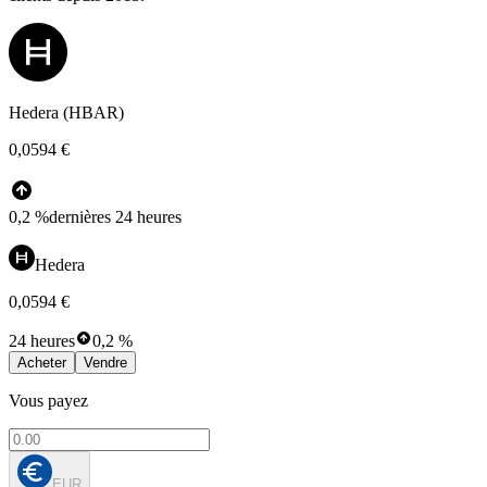
Hedera (HBAR)
0,0594 €
0,2 %
dernières 24 heures
Hedera
0,0594 €
24 heures
0,2 %
Acheter
Vendre
Vous payez
EUR