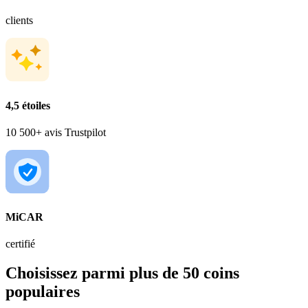
clients
4,5 étoiles
10 500+ avis Trustpilot
MiCAR
certifié
Choisissez parmi plus de 50 coins
populaires