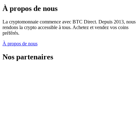
À propos de nous
La cryptomonnaie commence avec BTC Direct. Depuis 2013, nous
rendons la crypto accessible à tous. Achetez et vendez vos coins
préférés.
À propos de nous
Nos partenaires