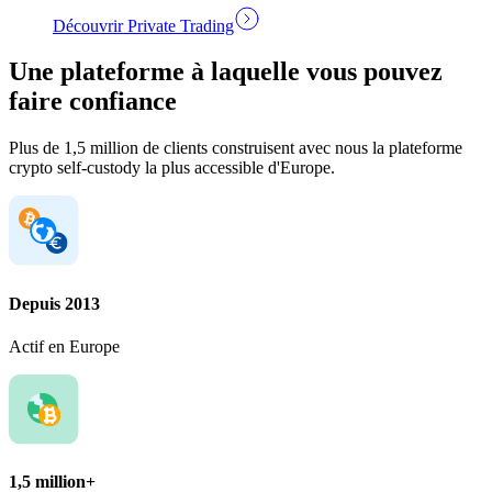
Découvrir Private Trading
Une plateforme à laquelle vous pouvez
faire confiance
Plus de 1,5 million de clients construisent avec nous la plateforme
crypto self-custody la plus accessible d'Europe.
Depuis 2013
Actif en Europe
1,5 million+