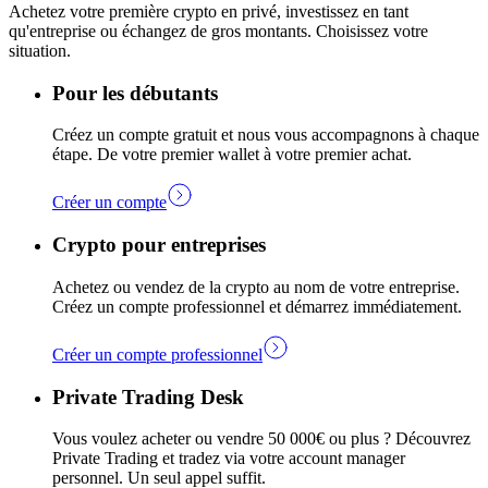
Achetez votre première crypto en privé, investissez en tant
qu'entreprise ou échangez de gros montants. Choisissez votre
situation.
Pour les débutants
Créez un compte gratuit et nous vous accompagnons à chaque
étape. De votre premier wallet à votre premier achat.
Créer un compte
Crypto pour entreprises
Achetez ou vendez de la crypto au nom de votre entreprise.
Créez un compte professionnel et démarrez immédiatement.
Créer un compte professionnel
Private Trading Desk
Vous voulez acheter ou vendre 50 000€ ou plus ? Découvrez
Private Trading et tradez via votre account manager
personnel. Un seul appel suffit.