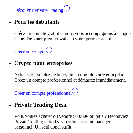
Découvrir Private Trading
Pour les débutants
Créez un compte gratuit et nous vous accompagnons à chaque
étape. De votre premier wallet à votre premier achat.
Créer un compte
Crypto pour entreprises
Achetez ou vendez de la crypto au nom de votre entreprise.
Créez un compte professionnel et démarrez immédiatement.
Créer un compte professionnel
Private Trading Desk
Vous voulez acheter ou vendre 50 000€ ou plus ? Découvrez
Private Trading et tradez via votre account manager
personnel. Un seul appel suffit.