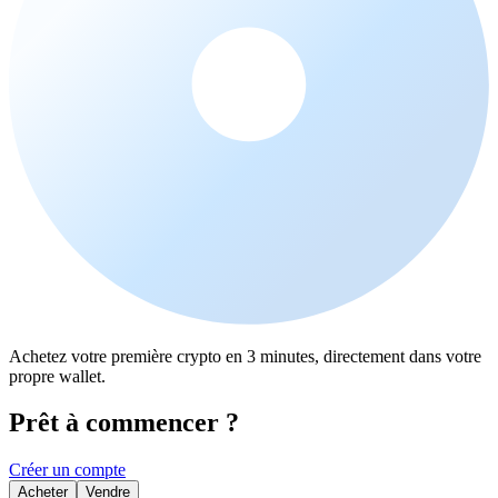
Achetez votre première crypto en 3 minutes, directement dans votre
propre wallet.
Prêt à commencer ?
Créer un compte
Acheter
Vendre