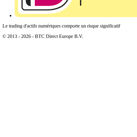
Le trading d'actifs numériques comporte un risque significatif
© 2013 - 2026 - BTC Direct Europe B.V.