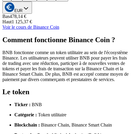
EUR
Bas
478,14 €
Haut
1 125,37 €
Voir le cours de Binance Coin
Comment fonctionne Binance Coin ?
BNB fonctionne comme un token utilitaire au sein de l'écosystème
Binance. Les utilisateurs peuvent utiliser BNB pour payer les frais
de trading avec une réduction, participer à de nouvelles ventes de
tokens et payer les frais de transaction sur la Binance Chain et la
Binance Smart Chain. De plus, BNB est accepté comme moyen de
paiement par divers commerçants et prestataires de services.
Le token
Ticker :
BNB
Catégorie :
Token utilitaire
Blockchain :
Binance Chain, Binance Smart Chain