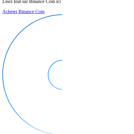
Lisez tout sur Binance Coin ici
Acheter Binance Coin