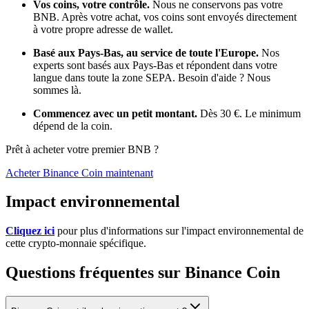
Vos coins, votre contrôle.
Nous ne conservons pas votre
BNB. Après votre achat, vos coins sont envoyés directement
à votre propre adresse de wallet.
Basé aux Pays-Bas, au service de toute l'Europe.
Nos
experts sont basés aux Pays-Bas et répondent dans votre
langue dans toute la zone SEPA. Besoin d'aide ? Nous
sommes là.
Commencez avec un petit montant.
Dès 30 €. Le minimum
dépend de la coin.
Prêt à acheter votre premier BNB ?
Acheter Binance Coin maintenant
Impact environnemental
Cliquez ici
pour plus d'informations sur l'impact environnemental de
cette crypto-monnaie spécifique.
Questions fréquentes sur Binance Coin