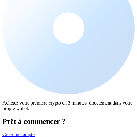
Achetez votre première crypto en 3 minutes, directement dans votre
propre wallet.
Prêt à commencer ?
Créer un compte