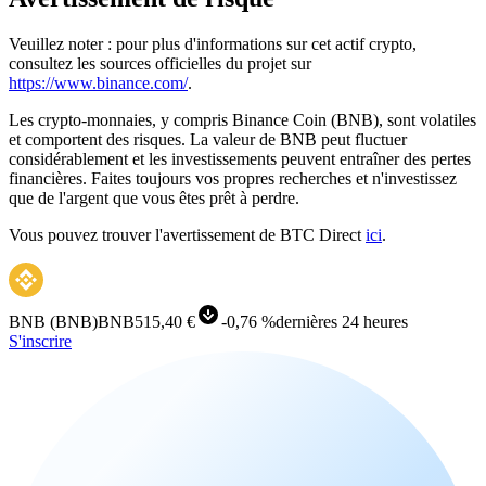
Veuillez noter : pour plus d'informations sur cet actif crypto,
consultez les sources officielles du projet sur
https://www.binance.com/
.
Les crypto-monnaies, y compris Binance Coin (BNB), sont volatiles
et comportent des risques. La valeur de BNB peut fluctuer
considérablement et les investissements peuvent entraîner des pertes
financières. Faites toujours vos propres recherches et n'investissez
que de l'argent que vous êtes prêt à perdre.
Vous pouvez trouver l'avertissement de BTC Direct
ici
.
BNB
(
BNB
)
BNB
515,40 €
-
0,76 %
dernières 24 heures
S'inscrire