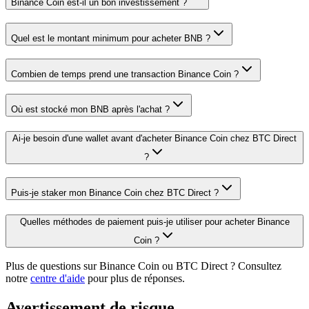
Binance Coin est-il un bon investissement ?
Quel est le montant minimum pour acheter BNB ?
Combien de temps prend une transaction Binance Coin ?
Où est stocké mon BNB après l'achat ?
Ai-je besoin d'une wallet avant d'acheter Binance Coin chez BTC Direct
?
Puis-je staker mon Binance Coin chez BTC Direct ?
Quelles méthodes de paiement puis-je utiliser pour acheter Binance
Coin ?
Plus de questions sur Binance Coin ou BTC Direct ? Consultez
notre
centre d'aide
pour plus de réponses.
Avertissement de risque