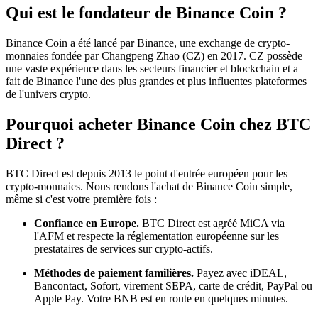
Qui est le fondateur de Binance Coin ?
Binance Coin a été lancé par Binance, une exchange de crypto-
monnaies fondée par Changpeng Zhao (CZ) en 2017. CZ possède
une vaste expérience dans les secteurs financier et blockchain et a
fait de Binance l'une des plus grandes et plus influentes plateformes
de l'univers crypto.
Pourquoi acheter Binance Coin chez BTC
Direct ?
BTC Direct est depuis 2013 le point d'entrée européen pour les
crypto-monnaies. Nous rendons l'achat de Binance Coin simple,
même si c'est votre première fois :
Confiance en Europe.
BTC Direct est agréé MiCA via
l'AFM et respecte la réglementation européenne sur les
prestataires de services sur crypto-actifs.
Méthodes de paiement familières.
Payez avec iDEAL,
Bancontact, Sofort, virement SEPA, carte de crédit, PayPal ou
Apple Pay. Votre BNB est en route en quelques minutes.