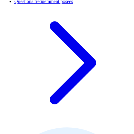
Questions fréquemment posées