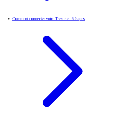
Comment connecter votre Trezor en 6 étapes