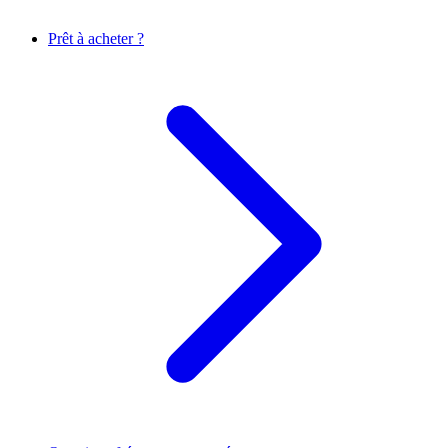
Prêt à acheter ?