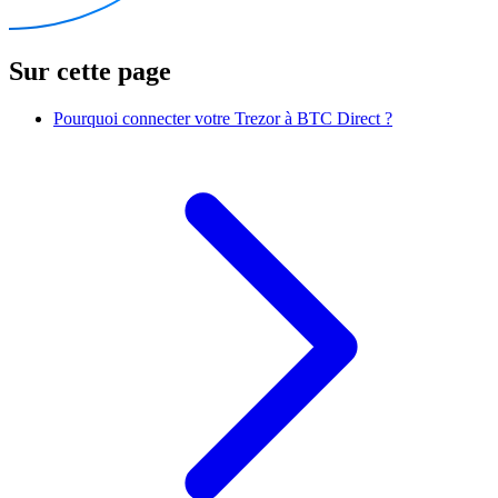
Sur cette page
Pourquoi connecter votre Trezor à BTC Direct ?