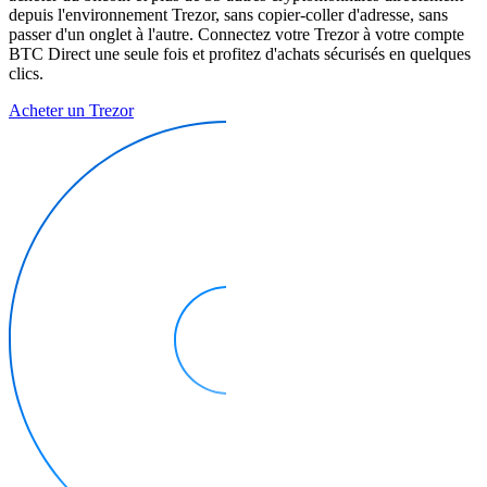
depuis l'environnement Trezor, sans copier-coller d'adresse, sans
passer d'un onglet à l'autre. Connectez votre Trezor à votre compte
BTC Direct une seule fois et profitez d'achats sécurisés en quelques
clics.
Acheter un Trezor