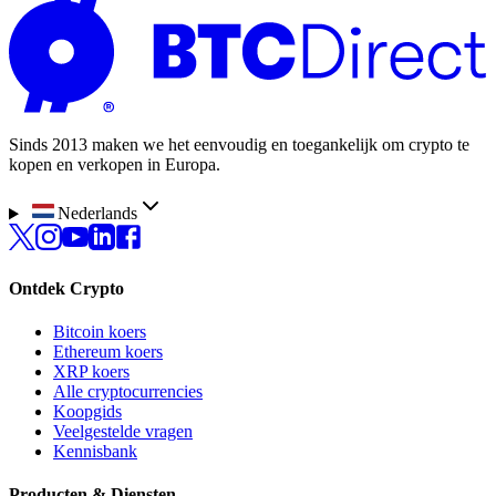
Sinds 2013 maken we het eenvoudig en toegankelijk om crypto te
kopen en verkopen in Europa.
Nederlands
Ontdek Crypto
Bitcoin koers
Ethereum koers
XRP koers
Alle cryptocurrencies
Koopgids
Veelgestelde vragen
Kennisbank
Producten & Diensten