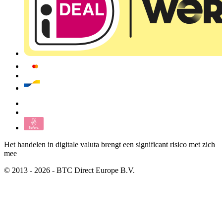
Het handelen in digitale valuta brengt een significant risico met zich
mee
© 2013 - 2026 - BTC Direct Europe B.V.