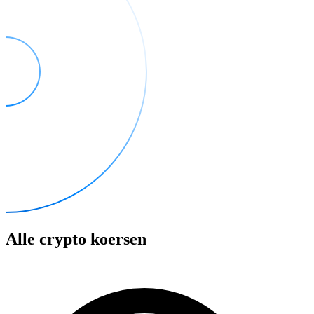
Alle crypto koersen