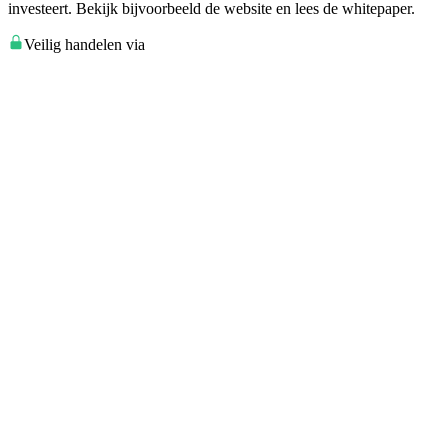
investeert. Bekijk bijvoorbeeld de website en lees de whitepaper.
Veilig handelen via