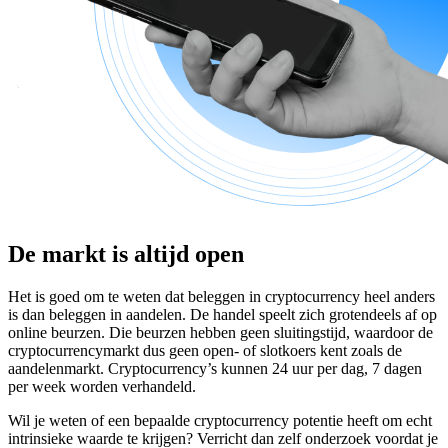
De markt is altijd open
Het is goed om te weten dat beleggen in cryptocurrency heel anders
is dan beleggen in aandelen. De handel speelt zich grotendeels af op
online beurzen. Die beurzen hebben geen sluitingstijd, waardoor de
cryptocurrencymarkt dus geen open- of slotkoers kent zoals de
aandelenmarkt. Cryptocurrency’s kunnen 24 uur per dag, 7 dagen
per week worden verhandeld.
Wil je weten of een bepaalde cryptocurrency potentie heeft om echt
intrinsieke waarde te krijgen? Verricht dan zelf onderzoek voordat je