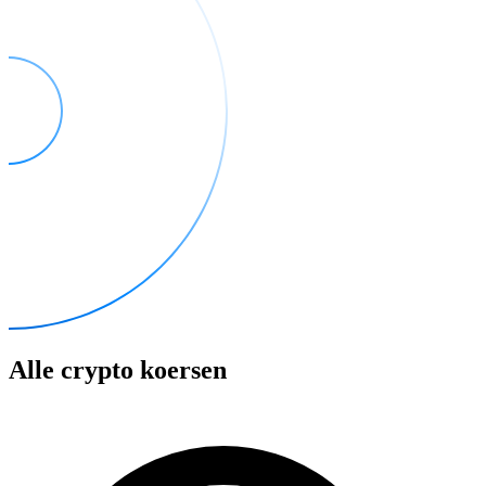
Alle crypto koersen