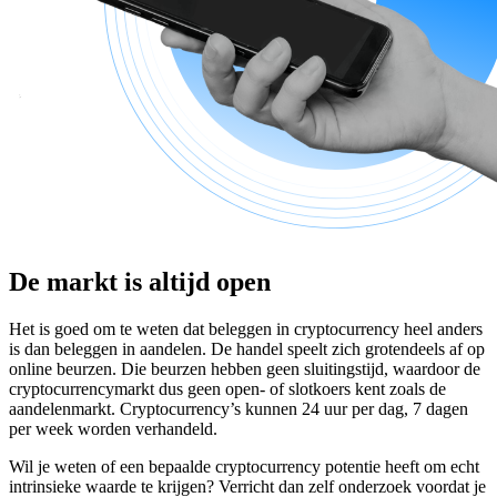
De markt is altijd open
Het is goed om te weten dat beleggen in cryptocurrency heel anders
is dan beleggen in aandelen. De handel speelt zich grotendeels af op
online beurzen. Die beurzen hebben geen sluitingstijd, waardoor de
cryptocurrencymarkt dus geen open- of slotkoers kent zoals de
aandelenmarkt. Cryptocurrency’s kunnen 24 uur per dag, 7 dagen
per week worden verhandeld.
Wil je weten of een bepaalde cryptocurrency potentie heeft om echt
intrinsieke waarde te krijgen? Verricht dan zelf onderzoek voordat je