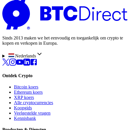
Sinds 2013 maken we het eenvoudig en toegankelijk om crypto te
kopen en verkopen in Europa.
Nederlands
Ontdek Crypto
Bitcoin koers
Ethereum koers
XRP koers
Alle cryptocurrencies
Koopgids
Veelgestelde vragen
Kennisbank
Producten & Diensten