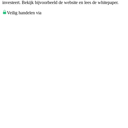
investeert. Bekijk bijvoorbeeld de website en lees de whitepaper.
Veilig handelen via