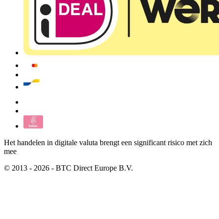
Het handelen in digitale valuta brengt een significant risico met zich
mee
© 2013 - 2026 - BTC Direct Europe B.V.