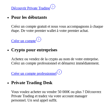
Découvrir Private Trading
Pour les débutants
Créez un compte gratuit et nous vous accompagnons à chaque
étape. De votre premier wallet à votre premier achat.
Créer un compte
Crypto pour entreprises
Achetez ou vendez de la crypto au nom de votre entreprise.
Créez un compte professionnel et démarrez immédiatement.
Créer un compte professionnel
Private Trading Desk
Vous voulez acheter ou vendre 50 000€ ou plus ? Découvrez
Private Trading et tradez via votre account manager
personnel. Un seul appel suffit.