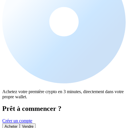
Achetez votre première crypto en 3 minutes, directement dans votre
propre wallet.
Prêt à commencer ?
Créer un compte
Acheter
Vendre