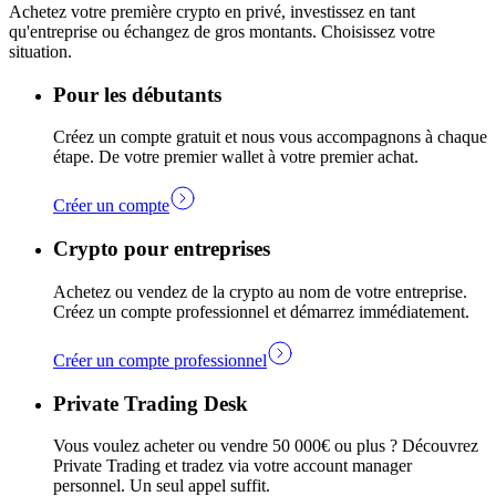
Achetez votre première crypto en privé, investissez en tant
qu'entreprise ou échangez de gros montants. Choisissez votre
situation.
Pour les débutants
Créez un compte gratuit et nous vous accompagnons à chaque
étape. De votre premier wallet à votre premier achat.
Créer un compte
Crypto pour entreprises
Achetez ou vendez de la crypto au nom de votre entreprise.
Créez un compte professionnel et démarrez immédiatement.
Créer un compte professionnel
Private Trading Desk
Vous voulez acheter ou vendre 50 000€ ou plus ? Découvrez
Private Trading et tradez via votre account manager
personnel. Un seul appel suffit.