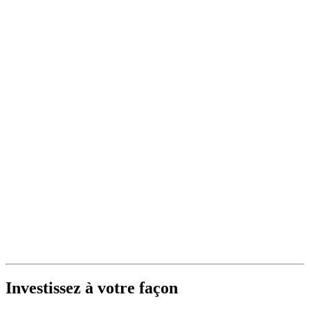
Investissez à votre façon