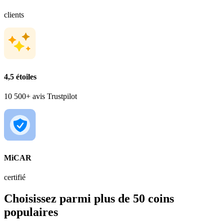
clients
4,5 étoiles
10 500+ avis Trustpilot
MiCAR
certifié
Choisissez parmi plus de 50 coins
populaires