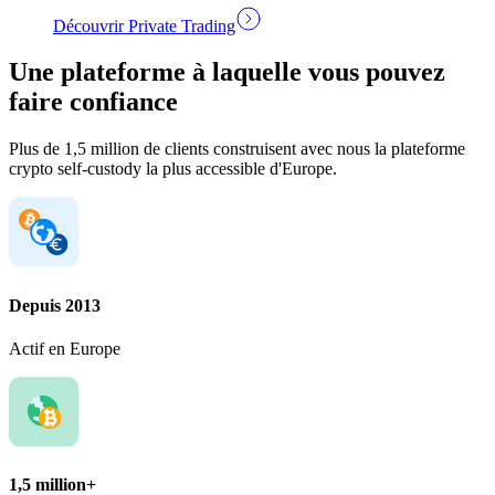
Découvrir Private Trading
Une plateforme à laquelle vous pouvez
faire confiance
Plus de 1,5 million de clients construisent avec nous la plateforme
crypto self-custody la plus accessible d'Europe.
Depuis 2013
Actif en Europe
1,5 million+