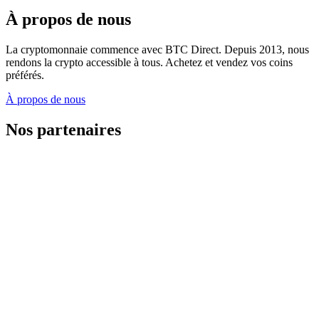
À propos de nous
La cryptomonnaie commence avec BTC Direct. Depuis 2013, nous
rendons la crypto accessible à tous. Achetez et vendez vos coins
préférés.
À propos de nous
Nos partenaires