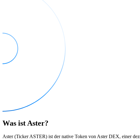
Was ist Aster?
Aster (Ticker ASTER) ist der native Token von Aster DEX, einer dez