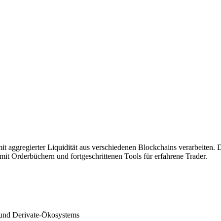
it aggregierter Liquidität aus verschiedenen Blockchains verarbeiten. 
t Orderbüchern und fortgeschrittenen Tools für erfahrene Trader.
- und Derivate-Ökosystems