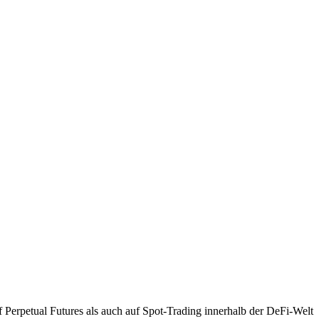
Perpetual Futures als auch auf Spot-Trading innerhalb der DeFi-Welt