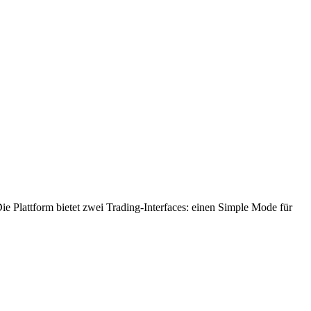
Die Plattform bietet zwei Trading-Interfaces: einen Simple Mode für