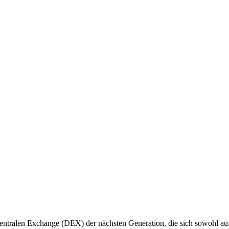
entralen Exchange (DEX) der nächsten Generation, die sich sowohl auf 