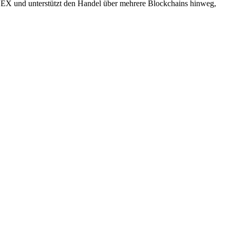
r DEX und unterstützt den Handel über mehrere Blockchains hinweg,