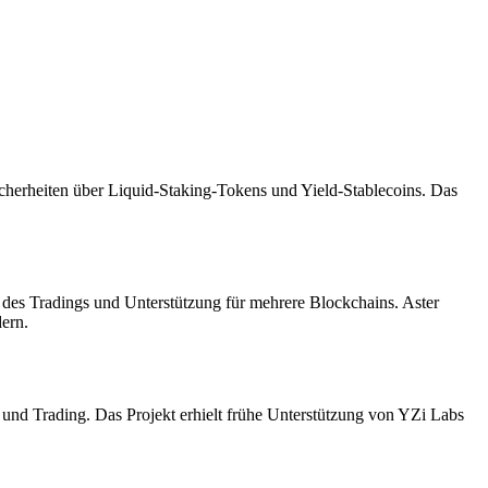
cherheiten über Liquid-Staking-Tokens und Yield-Stablecoins. Das
des Tradings und Unterstützung für mehrere Blockchains. Aster
ern.
nd Trading. Das Projekt erhielt frühe Unterstützung von YZi Labs