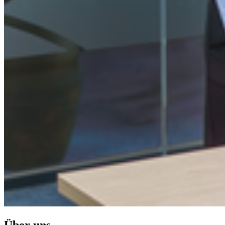
Über uns