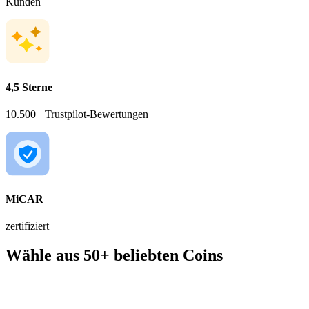
Kunden
4,5 Sterne
10.500+ Trustpilot-Bewertungen
MiCAR
zertifiziert
Wähle aus 50+ beliebten Coins