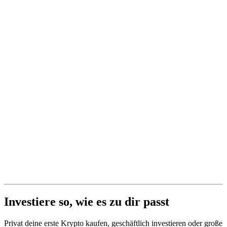
Investiere so, wie es zu dir passt
Privat deine erste Krypto kaufen, geschäftlich investieren oder große