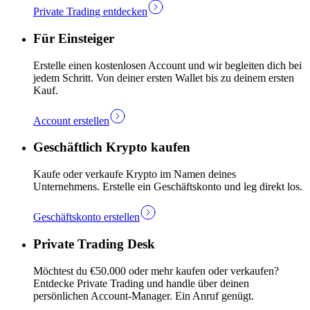
Private Trading entdecken
Für Einsteiger
Erstelle einen kostenlosen Account und wir begleiten dich bei
jedem Schritt. Von deiner ersten Wallet bis zu deinem ersten
Kauf.
Account erstellen
Geschäftlich Krypto kaufen
Kaufe oder verkaufe Krypto im Namen deines
Unternehmens. Erstelle ein Geschäftskonto und leg direkt los.
Geschäftskonto erstellen
Private Trading Desk
Möchtest du €50.000 oder mehr kaufen oder verkaufen?
Entdecke Private Trading und handle über deinen
persönlichen Account-Manager. Ein Anruf genügt.