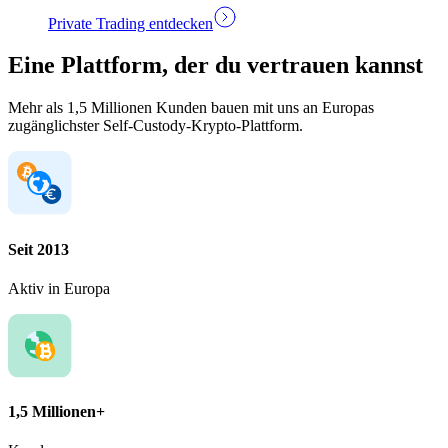
Private Trading entdecken
Eine Plattform, der du vertrauen kannst
Mehr als 1,5 Millionen Kunden bauen mit uns an Europas
zugänglichster Self-Custody-Krypto-Plattform.
Seit 2013
Aktiv in Europa
1,5 Millionen+