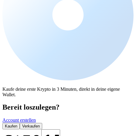
Kaufe deine erste Krypto in 3 Minuten, direkt in deine eigene
Wallet.
Bereit loszulegen?
Account erstellen
Kaufen
Verkaufen