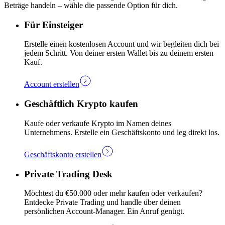
Beträge handeln – wähle die passende Option für dich.
Für Einsteiger
Erstelle einen kostenlosen Account und wir begleiten dich bei
jedem Schritt. Von deiner ersten Wallet bis zu deinem ersten
Kauf.
Account erstellen
Geschäftlich Krypto kaufen
Kaufe oder verkaufe Krypto im Namen deines
Unternehmens. Erstelle ein Geschäftskonto und leg direkt los.
Geschäftskonto erstellen
Private Trading Desk
Möchtest du €50.000 oder mehr kaufen oder verkaufen?
Entdecke Private Trading und handle über deinen
persönlichen Account-Manager. Ein Anruf genügt.