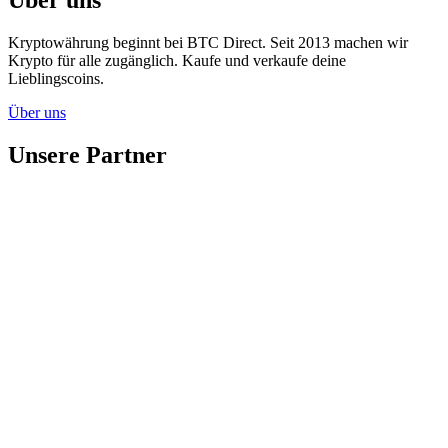
Kryptowährung beginnt bei BTC Direct. Seit 2013 machen wir
Krypto für alle zugänglich. Kaufe und verkaufe deine
Lieblingscoins.
Über uns
Unsere Partner