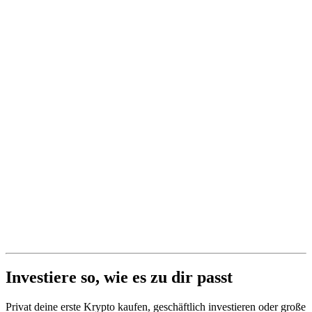
Investiere so, wie es zu dir passt
Privat deine erste Krypto kaufen, geschäftlich investieren oder große