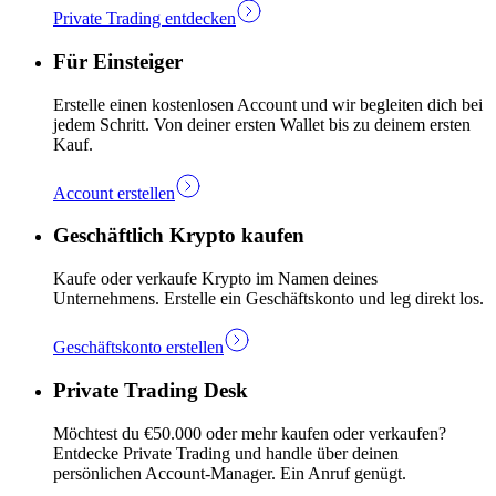
Private Trading entdecken
Für Einsteiger
Erstelle einen kostenlosen Account und wir begleiten dich bei
jedem Schritt. Von deiner ersten Wallet bis zu deinem ersten
Kauf.
Account erstellen
Geschäftlich Krypto kaufen
Kaufe oder verkaufe Krypto im Namen deines
Unternehmens. Erstelle ein Geschäftskonto und leg direkt los.
Geschäftskonto erstellen
Private Trading Desk
Möchtest du €50.000 oder mehr kaufen oder verkaufen?
Entdecke Private Trading und handle über deinen
persönlichen Account-Manager. Ein Anruf genügt.