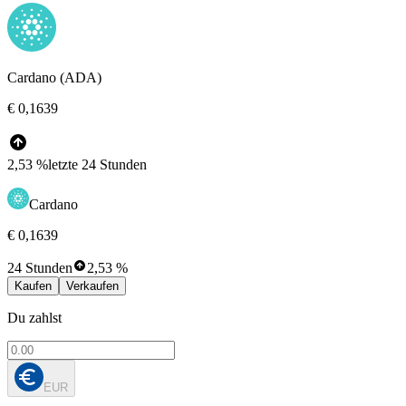
Cardano (ADA)
€ 0,1639
2,53 %
letzte 24 Stunden
Cardano
€ 0,1639
24 Stunden
2,53 %
Kaufen
Verkaufen
Du zahlst
EUR