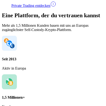
Private Trading entdecken
Eine Plattform, der du vertrauen kannst
Mehr als 1,5 Millionen Kunden bauen mit uns an Europas
zugänglichster Self-Custody-Krypto-Plattform.
Seit 2013
Aktiv in Europa
1,5 Millionen+