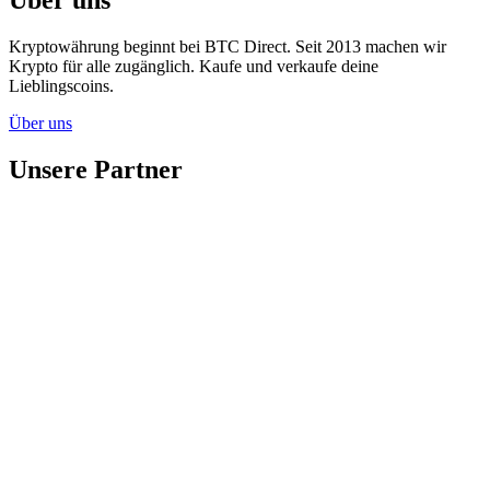
Kryptowährung beginnt bei BTC Direct. Seit 2013 machen wir
Krypto für alle zugänglich. Kaufe und verkaufe deine
Lieblingscoins.
Über uns
Unsere Partner