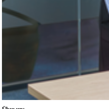
Über uns