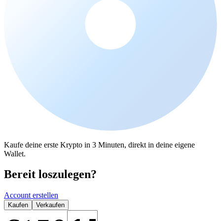
Kaufe deine erste Krypto in 3 Minuten, direkt in deine eigene
Wallet.
Bereit loszulegen?
Account erstellen
Kaufen
Verkaufen