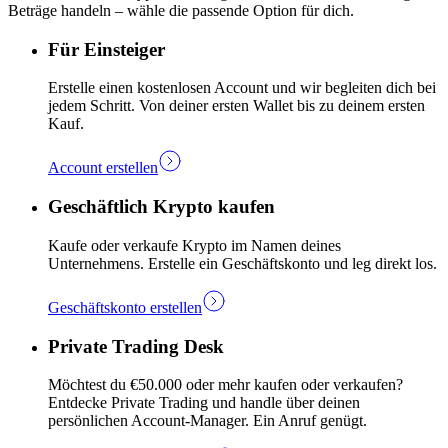
Beträge handeln – wähle die passende Option für dich.
Für Einsteiger
Erstelle einen kostenlosen Account und wir begleiten dich bei
jedem Schritt. Von deiner ersten Wallet bis zu deinem ersten
Kauf.
Account erstellen
Geschäftlich Krypto kaufen
Kaufe oder verkaufe Krypto im Namen deines
Unternehmens. Erstelle ein Geschäftskonto und leg direkt los.
Geschäftskonto erstellen
Private Trading Desk
Möchtest du €50.000 oder mehr kaufen oder verkaufen?
Entdecke Private Trading und handle über deinen
persönlichen Account-Manager. Ein Anruf genügt.