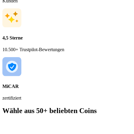
Kunden
4,5 Sterne
10.500+ Trustpilot-Bewertungen
MiCAR
zertifiziert
Wähle aus 50+ beliebten Coins