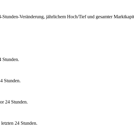
 24-Stunden-Veränderung, jährlichem Hoch/Tief und gesamter Marktkapit
4 Stunden.
24 Stunden.
or 24 Stunden.
letzten 24 Stunden.