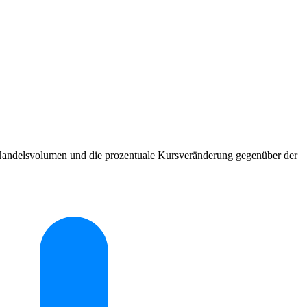
e Handelsvolumen und die prozentuale Kursveränderung gegenüber der