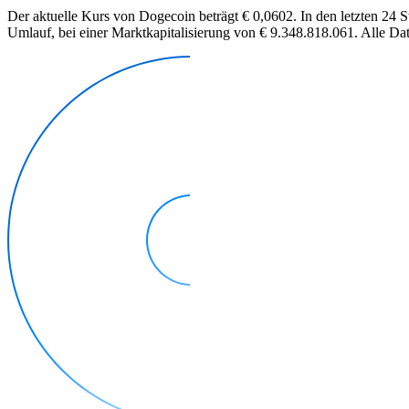
Der aktuelle Kurs von Dogecoin beträgt € 0,0602. In den letzten 24
Umlauf, bei einer Marktkapitalisierung von € 9.348.818.061. Alle Dat