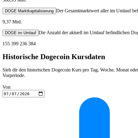
Der Gesamtmarktwert aller im Umlauf bef
DOGE Marktkapitalisierung
9,37 Mrd.
Die Anzahl der aktuell im Umlauf befindlichen Do
DOGE im Umlauf
155 399 236 384
Historische Dogecoin Kursdaten
Sieh dir den historischen Dogecoin Kurs pro Tag, Woche, Monat oder
Vorperiode.
Von