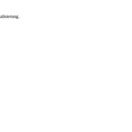
alisierung.