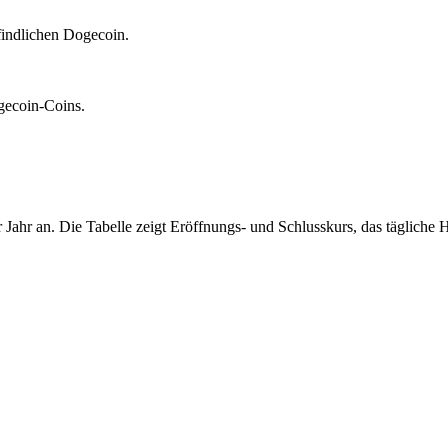
indlichen Dogecoin.
gecoin-Coins.
 Jahr an. Die Tabelle zeigt Eröffnungs- und Schlusskurs, das täglich