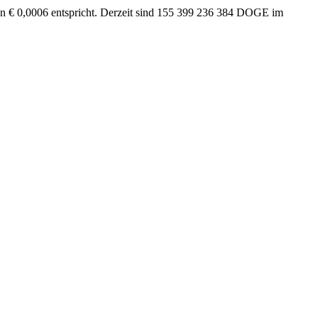
von € 0,0006 entspricht. Derzeit sind 155 399 236 384 DOGE im