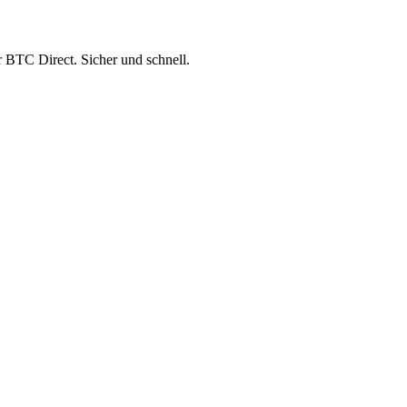
r BTC Direct. Sicher und schnell.