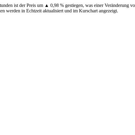
 Stunden ist der Preis um ▲ 0,98 % gestiegen, was einer Veränderung 
en werden in Echtzeit aktualisiert und im Kurschart angezeigt.