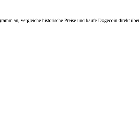
gramm an, vergleiche historische Preise und kaufe Dogecoin direkt übe