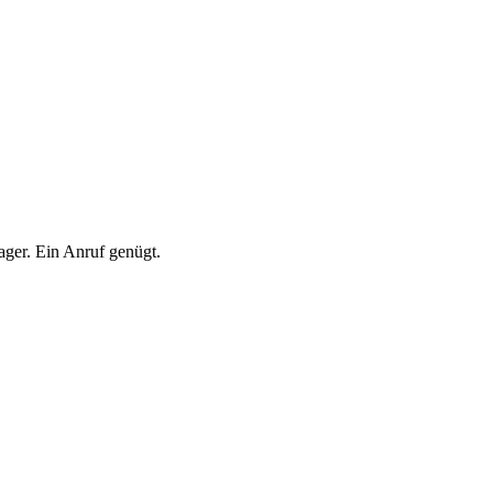
ger. Ein Anruf genügt.