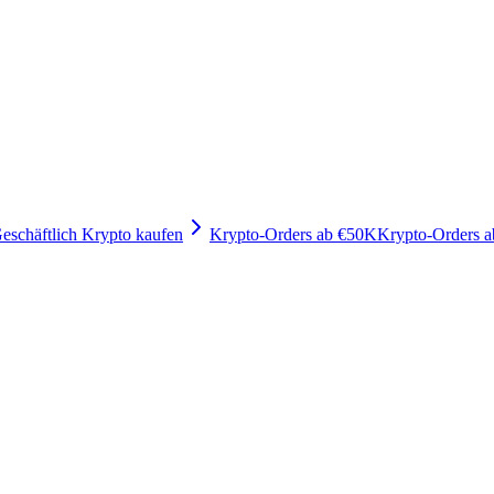
eschäftlich Krypto kaufen
Krypto-Orders ab €50K
Krypto-Orders 