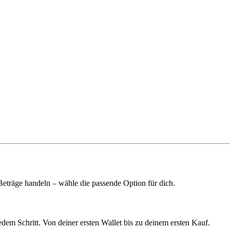
 Beträge handeln – wähle die passende Option für dich.
edem Schritt. Von deiner ersten Wallet bis zu deinem ersten Kauf.