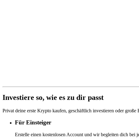
Investiere so, wie es zu dir passt
Privat deine erste Krypto kaufen, geschäftlich investieren oder große
Für Einsteiger
Erstelle einen kostenlosen Account und wir begleiten dich bei j