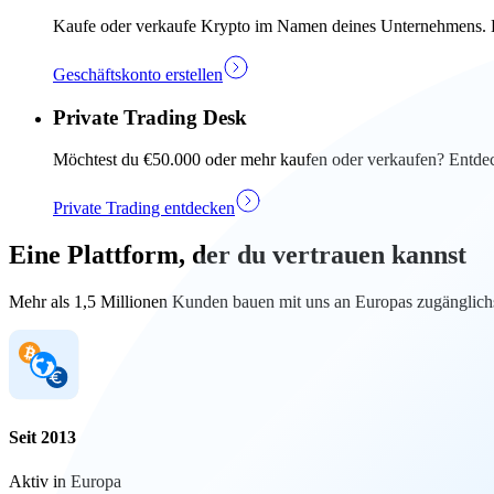
Kaufe oder verkaufe Krypto im Namen deines Unternehmens. Ers
Geschäftskonto erstellen
Private Trading Desk
Möchtest du €50.000 oder mehr kaufen oder verkaufen? Entdec
Private Trading entdecken
Eine Plattform, der du vertrauen kannst
Mehr als 1,5 Millionen Kunden bauen mit uns an Europas zugänglichs
Seit 2013
Aktiv in Europa