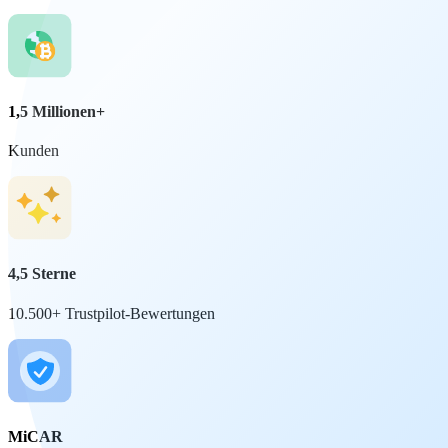
1,5 Millionen+
Kunden
4,5 Sterne
10.500+ Trustpilot-Bewertungen
MiCAR