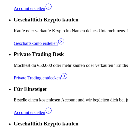
Account erstellen
Geschäftlich Krypto kaufen
Kaufe oder verkaufe Krypto im Namen deines Unternehmens. Ers
Geschäftskonto erstellen
Private Trading Desk
Möchtest du €50.000 oder mehr kaufen oder verkaufen? Entdec
Private Trading entdecken
Für Einsteiger
Erstelle einen kostenlosen Account und wir begleiten dich bei j
Account erstellen
Geschäftlich Krypto kaufen