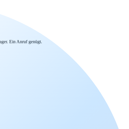
ger. Ein Anruf genügt.